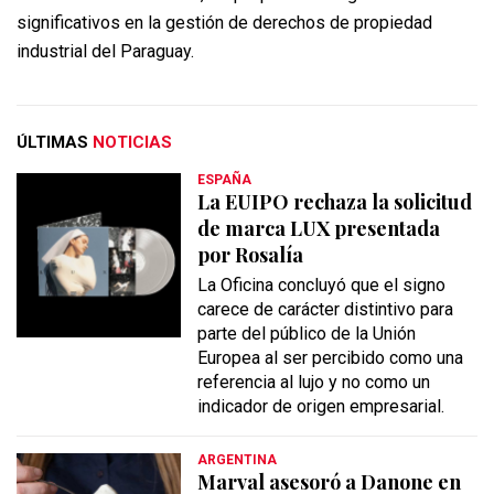
significativos en la gestión de derechos de propiedad
industrial del Paraguay.
ÚLTIMAS
NOTICIAS
ESPAÑA
La EUIPO rechaza la solicitud
de marca LUX presentada
por Rosalía
La Oficina concluyó que el signo
carece de carácter distintivo para
parte del público de la Unión
Europea al ser percibido como una
referencia al lujo y no como un
indicador de origen empresarial.
ARGENTINA
Marval asesoró a Danone en