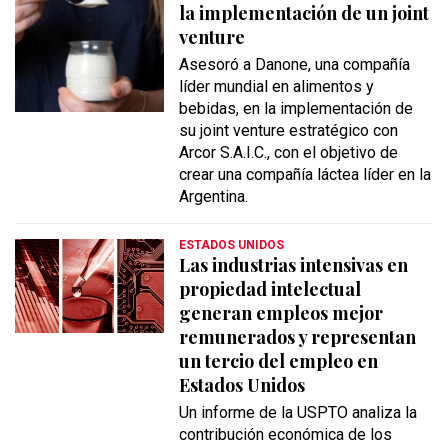
la implementación de un joint
venture
Asesoró a Danone, una compañía
líder mundial en alimentos y
bebidas, en la implementación de
su joint venture estratégico con
Arcor S.A.I.C., con el objetivo de
crear una compañía láctea líder en la
Argentina.
ESTADOS UNIDOS
Las industrias intensivas en
propiedad intelectual
generan empleos mejor
remunerados y representan
un tercio del empleo en
Estados Unidos
Un informe de la USPTO analiza la
contribución económica de los