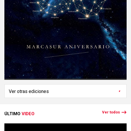
Ver todos
ÚLTIMO
VIDEO