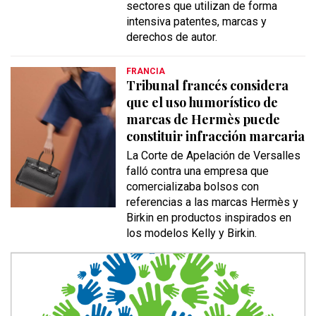
sectores que utilizan de forma
intensiva patentes, marcas y
derechos de autor.
FRANCIA
Tribunal francés considera
que el uso humorístico de
marcas de Hermès puede
constituir infracción marcaria
La Corte de Apelación de Versalles
falló contra una empresa que
comercializaba bolsos con
referencias a las marcas Hermès y
Birkin en productos inspirados en
los modelos Kelly y Birkin.