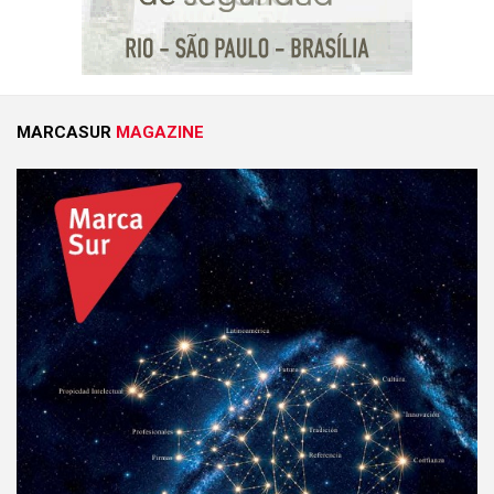
MARCASUR
MAGAZINE