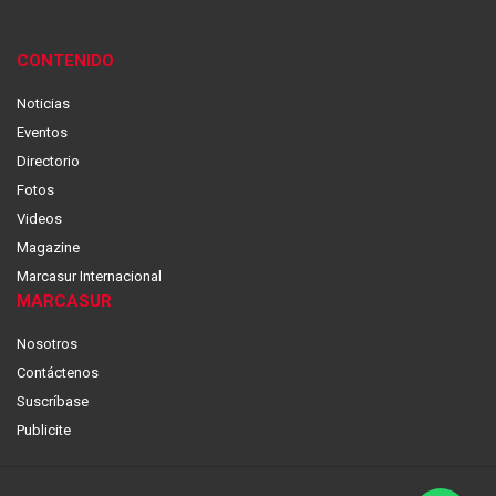
CONTENIDO
Noticias
Eventos
Directorio
Fotos
Videos
Magazine
Marcasur Internacional
MARCASUR
Nosotros
Contáctenos
Suscríbase
Publicite