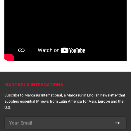
MARCASUR INTERNATIONAL
Suscribe to Marcasur International, a Marcasur in English newsletter that
supplies essential IP news from Latin America for Asia, Europe and the
U.S.