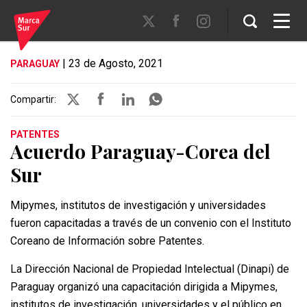
| 23 de Agosto, 2021
PARAGUAY
Compartir:
PATENTES
Acuerdo Paraguay-Corea del
Sur
Mipymes, institutos de investigación y universidades
fueron capacitadas a través de un convenio con el Instituto
Coreano de Información sobre Patentes.
La Dirección Nacional de Propiedad Intelectual (Dinapi) de
Paraguay organizó una capacitación dirigida a Mipymes,
institutos de investigación, universidades y el público en