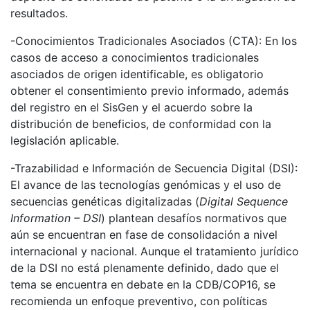
resultados.
-Conocimientos Tradicionales Asociados (CTA): En los
casos de acceso a conocimientos tradicionales
asociados de origen identificable, es obligatorio
obtener el consentimiento previo informado, además
del registro en el SisGen y el acuerdo sobre la
distribución de beneficios, de conformidad con la
legislación aplicable.
-Trazabilidad e Información de Secuencia Digital (DSI):
El avance de las tecnologías genómicas y el uso de
secuencias genéticas digitalizadas (
Digital Sequence
Information – DSI
) plantean desafíos normativos que
aún se encuentran en fase de consolidación a nivel
internacional y nacional. Aunque el tratamiento jurídico
de la DSI no está plenamente definido, dado que el
tema se encuentra en debate en la CDB/COP16, se
recomienda un enfoque preventivo, con políticas