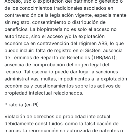
Acceso, uso o explotación del patrimonio genético o
de los conocimientos tradicionales asociados en
contravención de la legislación vigente, especialmente
sin registro, consentimiento o distribución de
beneficios. La biopiratería no es solo el acceso no
autorizado, sino el acceso y/o la explotación
económica en contravención del régimen ABS, lo que
puede incluir: falta de registro en el SisGen; ausencia
de Términos de Reparto de Beneficios (TRB/MAT);
ausencia de comprobación del origen legal del
recurso. Tal escenario puede dar lugar a sanciones
administrativas, multas, impedimentos a la explotación
económica y cuestionamientos sobre los activos de
propiedad intelectual relacionados.
Piratería (en PI)
Violación de derechos de propiedad intelectual
debidamente constituidos, como la falsificación de
marcas, la reproducción no autorizada de patentes o