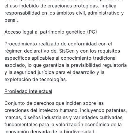
el uso indebido de creaciones protegidas. Implica
responsabilidad en los ámbitos civil, administrativo y
penal.
Acceso legal al patrimonio genético (PG)
Procedimiento realizado de conformidad con el
régimen declarativo del SisGen y con los requisitos
específicos aplicables al conocimiento tradicional
asociado, lo que garantiza la previsibilidad regulatoria
y la seguridad jurídica para el desarrollo y la
explotación de tecnologías.
Propiedad intelectual
Conjunto de derechos que inciden sobre las
creaciones del intelecto humano, incluyendo patentes,
marcas, diseños industriales y variedades cultivadas,
fundamentales para la valorización económica de la
innovación derivada de la biodiversidad.