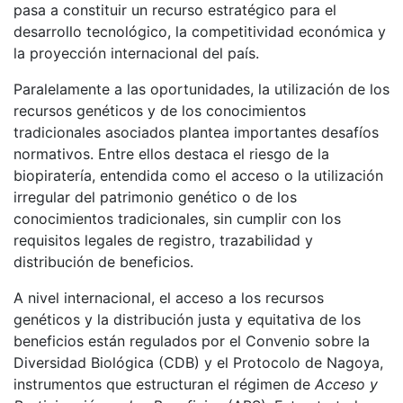
pasa a constituir un recurso estratégico para el
desarrollo tecnológico, la competitividad económica y
la proyección internacional del país.
Paralelamente a las oportunidades, la utilización de los
recursos genéticos y de los conocimientos
tradicionales asociados plantea importantes desafíos
normativos. Entre ellos destaca el riesgo de la
biopiratería, entendida como el acceso o la utilización
irregular del patrimonio genético o de los
conocimientos tradicionales, sin cumplir con los
requisitos legales de registro, trazabilidad y
distribución de beneficios.
A nivel internacional, el acceso a los recursos
genéticos y la distribución justa y equitativa de los
beneficios están regulados por el Convenio sobre la
Diversidad Biológica (CDB) y el Protocolo de Nagoya,
instrumentos que estructuran el régimen de
Acceso y