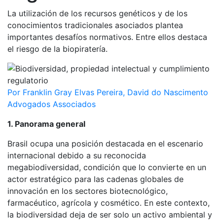
La utilización de los recursos genéticos y de los
conocimientos tradicionales asociados plantea
importantes desafíos normativos. Entre ellos destaca
el riesgo de la biopiratería.
Por Franklin Gray Elvas Pereira, David do Nascimento
Advogados Associados
1. Panorama general
Brasil ocupa una posición destacada en el escenario
internacional debido a su reconocida
megabiodiversidad, condición que lo convierte en un
actor estratégico para las cadenas globales de
innovación en los sectores biotecnológico,
farmacéutico, agrícola y cosmético. En este contexto,
la biodiversidad deja de ser solo un activo ambiental y