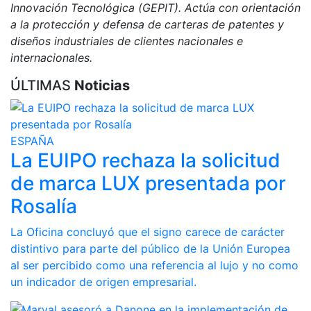
Innovación Tecnológica (GEPIT). Actúa con orientación
a la protección y defensa de carteras de patentes y
diseños industriales de clientes nacionales e
internacionales.
ÚLTIMAS
Noticias
ESPAÑA
La EUIPO rechaza la solicitud
de marca LUX presentada por
Rosalía
La Oficina concluyó que el signo carece de carácter
distintivo para parte del público de la Unión Europea
al ser percibido como una referencia al lujo y no como
un indicador de origen empresarial.