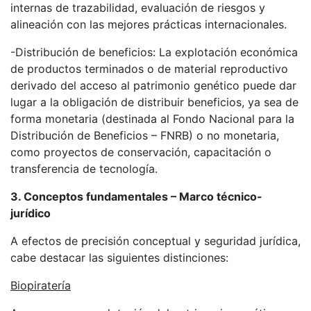
internas de trazabilidad, evaluación de riesgos y
alineación con las mejores prácticas internacionales.
-Distribución de beneficios: La explotación económica
de productos terminados o de material reproductivo
derivado del acceso al patrimonio genético puede dar
lugar a la obligación de distribuir beneficios, ya sea de
forma monetaria (destinada al Fondo Nacional para la
Distribución de Beneficios – FNRB) o no monetaria,
como proyectos de conservación, capacitación o
transferencia de tecnología.
3. Conceptos fundamentales – Marco técnico-
jurídico
A efectos de precisión conceptual y seguridad jurídica,
cabe destacar las siguientes distinciones:
Biopiratería