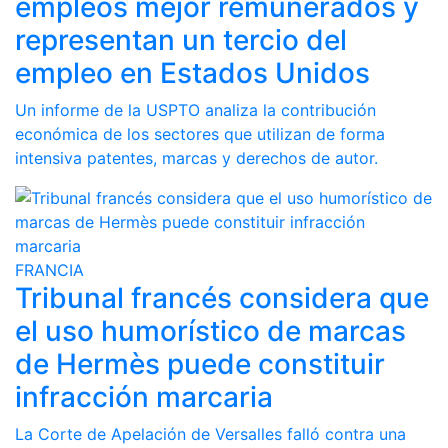
empleos mejor remunerados y
representan un tercio del
empleo en Estados Unidos
Un informe de la USPTO analiza la contribución
económica de los sectores que utilizan de forma
intensiva patentes, marcas y derechos de autor.
FRANCIA
Tribunal francés considera que
el uso humorístico de marcas
de Hermès puede constituir
infracción marcaria
La Corte de Apelación de Versalles falló contra una