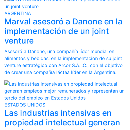
ARGENTINA
Marval asesoró a Danone en la
implementación de un joint
venture
Asesoró a Danone, una compañía líder mundial en
alimentos y bebidas, en la implementación de su joint
venture estratégico con Arcor S.A.I.C., con el objetivo
de crear una compañía láctea líder en la Argentina.
ESTADOS UNIDOS
Las industrias intensivas en
propiedad intelectual generan