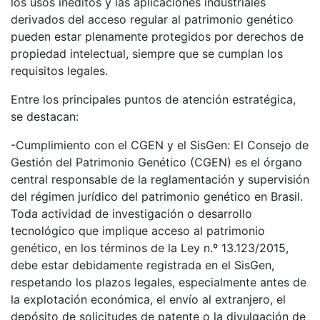
los usos inéditos y las aplicaciones industriales
derivados del acceso regular al patrimonio genético
pueden estar plenamente protegidos por derechos de
propiedad intelectual, siempre que se cumplan los
requisitos legales.
Entre los principales puntos de atención estratégica,
se destacan:
-Cumplimiento con el CGEN y el SisGen: El Consejo de
Gestión del Patrimonio Genético (CGEN) es el órgano
central responsable de la reglamentación y supervisión
del régimen jurídico del patrimonio genético en Brasil.
Toda actividad de investigación o desarrollo
tecnológico que implique acceso al patrimonio
genético, en los términos de la Ley n.º 13.123/2015,
debe estar debidamente registrada en el SisGen,
respetando los plazos legales, especialmente antes de
la explotación económica, el envío al extranjero, el
depósito de solicitudes de patente o la divulgación de