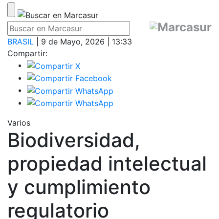
BRASIL
| 9 de Mayo, 2026 | 13:33
Compartir:
Varios
Biodiversidad,
propiedad intelectual
y cumplimiento
regulatorio