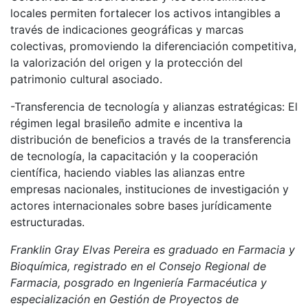
locales permiten fortalecer los activos intangibles a
través de indicaciones geográficas y marcas
colectivas, promoviendo la diferenciación competitiva,
la valorización del origen y la protección del
patrimonio cultural asociado.
-Transferencia de tecnología y alianzas estratégicas: El
régimen legal brasileño admite e incentiva la
distribución de beneficios a través de la transferencia
de tecnología, la capacitación y la cooperación
científica, haciendo viables las alianzas entre
empresas nacionales, instituciones de investigación y
actores internacionales sobre bases jurídicamente
estructuradas.
Franklin Gray Elvas Pereira es graduado en Farmacia y
Bioquímica, registrado en el Consejo Regional de
Farmacia, posgrado en Ingeniería Farmacéutica y
especialización en Gestión de Proyectos de