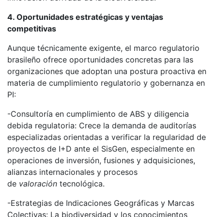
4. Oportunidades estratégicas y ventajas
competitivas
Aunque técnicamente exigente, el marco regulatorio
brasileño ofrece oportunidades concretas para las
organizaciones que adoptan una postura proactiva en
materia de cumplimiento regulatorio y gobernanza en
PI:
-Consultoría en cumplimiento de ABS y diligencia
debida regulatoria: Crece la demanda de auditorías
especializadas orientadas a verificar la regularidad de
proyectos de I+D ante el SisGen, especialmente en
operaciones de inversión, fusiones y adquisiciones,
alianzas internacionales y procesos
de
valoración
tecnológica.
-Estrategias de Indicaciones Geográficas y Marcas
Colectivas: La biodiversidad y los conocimientos