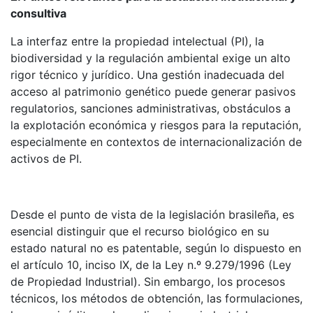
consultiva
La interfaz entre la propiedad intelectual (PI), la
biodiversidad y la regulación ambiental exige un alto
rigor técnico y jurídico. Una gestión inadecuada del
acceso al patrimonio genético puede generar pasivos
regulatorios, sanciones administrativas, obstáculos a
la explotación económica y riesgos para la reputación,
especialmente en contextos de internacionalización de
activos de PI.
Desde el punto de vista de la legislación brasileña, es
esencial distinguir que el recurso biológico en su
estado natural no es patentable, según lo dispuesto en
el artículo 10, inciso IX, de la Ley n.º 9.279/1996 (Ley
de Propiedad Industrial). Sin embargo, los procesos
técnicos, los métodos de obtención, las formulaciones,