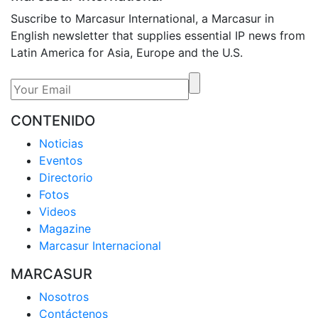
Suscribe to Marcasur International, a Marcasur in
English newsletter that supplies essential IP news from
Latin America for Asia, Europe and the U.S.
CONTENIDO
Noticias
Eventos
Directorio
Fotos
Videos
Magazine
Marcasur Internacional
MARCASUR
Nosotros
Contáctenos