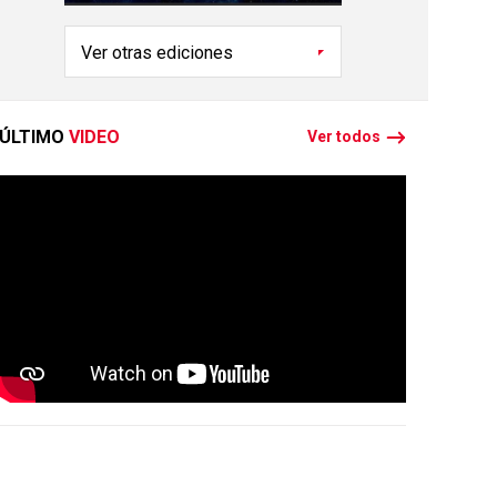
ÚLTIMO
VIDEO
Ver todos