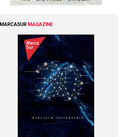
MARCASUR
MAGAZINE