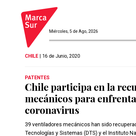
Miércoles, 5 de Ago, 2026
CHILE
| 16 de Junio, 2020
PATENTES
Chile participa en la re
mecánicos para enfrenta
coronavirus
39 ventiladores mecánicos han sido recuperado
Tecnologías y Sistemas (DTS) y el Instituto Na