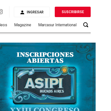
SUSCRIBIRSE
INGRESAR
deos
Magazine
Marcasur International