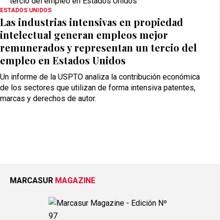
ESTADOS UNIDOS
Las industrias intensivas en propiedad
intelectual generan empleos mejor
remunerados y representan un tercio del
empleo en Estados Unidos
Un informe de la USPTO analiza la contribución económica
de los sectores que utilizan de forma intensiva patentes,
marcas y derechos de autor.
MARCASUR
MAGAZINE