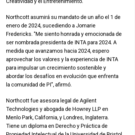
Creatividad y el Entretenimiento.
Northcott asumirá su mandato de un año el 1 de
enero de 2024, sucediendo a Jomarie
Fredericks. "Me siento honrada y emocionada de
ser nombrada presidenta de INTA para 2024. A
medida que avanzamos hacia 2024, espero
aprovechar los valores y la experiencia de INTA
para impulsar un crecimiento sostenible y
abordar los desafíos en evolución que enfrenta
la comunidad de PI", afirmó.
Northcott fue asesora legal de Agilent
Technologies y abogada de Howrey LLP en
Menlo Park, California, y Londres, Inglaterra.
Tiene un diploma en Derecho y Práctica de
Propiedad Intelectual de la Universidad de Bristol