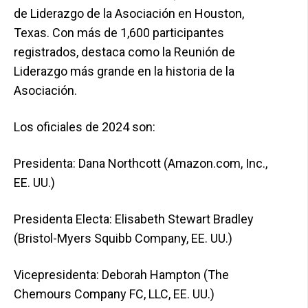
de Liderazgo de la Asociación en Houston,
Texas. Con más de 1,600 participantes
registrados, destaca como la Reunión de
Liderazgo más grande en la historia de la
Asociación.
Los oficiales de 2024 son:
Presidenta: Dana Northcott (Amazon.com, Inc.,
EE. UU.)
Presidenta Electa: Elisabeth Stewart Bradley
(Bristol-Myers Squibb Company, EE. UU.)
Vicepresidenta: Deborah Hampton (The
Chemours Company FC, LLC, EE. UU.)