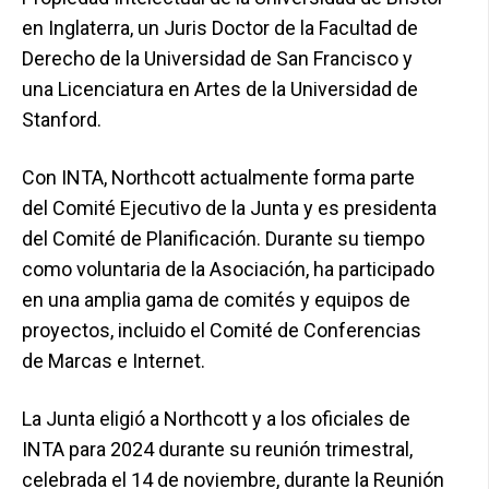
en Inglaterra, un Juris Doctor de la Facultad de
Derecho de la Universidad de San Francisco y
una Licenciatura en Artes de la Universidad de
Stanford.
Con INTA, Northcott actualmente forma parte
del Comité Ejecutivo de la Junta y es presidenta
del Comité de Planificación. Durante su tiempo
como voluntaria de la Asociación, ha participado
en una amplia gama de comités y equipos de
proyectos, incluido el Comité de Conferencias
de Marcas e Internet.
La Junta eligió a Northcott y a los oficiales de
INTA para 2024 durante su reunión trimestral,
celebrada el 14 de noviembre, durante la Reunión