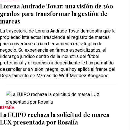
Lorena Andrade Tovar: una visión de 360
grados para transformar la gestión de
marcas
La trayectoria de Lorena Andrade Tovar demuestra que la
propiedad intelectual trasciende el registro de marcas
para convertirse en una herramienta estratégica de
negocio. Su experiencia en firmas especializadas, el
liderazgo jurídico dentro de la industria del fútbol
profesional y el ejercicio independiente le han permitido
desarrollar una visión integral que hoy aplica al frente del
Departamento de Marcas de Wolf Méndez Abogados.
ESPAÑA
La EUIPO rechaza la solicitud de marca
LUX presentada por Rosalía