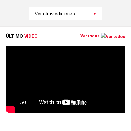
ÚLTIMO
VIDEO
Ver todos