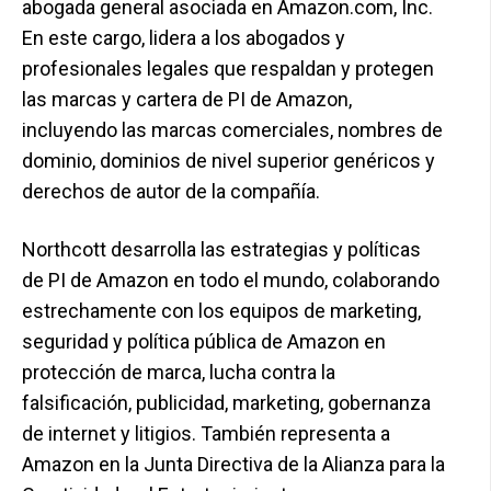
abogada general asociada en Amazon.com, Inc.
En este cargo, lidera a los abogados y
profesionales legales que respaldan y protegen
las marcas y cartera de PI de Amazon,
incluyendo las marcas comerciales, nombres de
dominio, dominios de nivel superior genéricos y
derechos de autor de la compañía.
Northcott desarrolla las estrategias y políticas
de PI de Amazon en todo el mundo, colaborando
estrechamente con los equipos de marketing,
seguridad y política pública de Amazon en
protección de marca, lucha contra la
falsificación, publicidad, marketing, gobernanza
de internet y litigios. También representa a
Amazon en la Junta Directiva de la Alianza para la