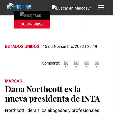
SUSCRIBIRSE
INGRESAR
ESTADOS UNIDOS
| 15 de Noviembre, 2023 | 22:19
Compartir:
MARCAS
Dana Northcott es la
nueva presidenta de INTA
Northcott lidera a los abogados y profesionales