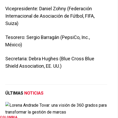
Vicepresidente: Daniel Zohny (Federación
Internacional de Asociación de Fútbol, FIFA,
Suiza)
Tesorero: Sergio Barragán (PepsiCo, Inc.,
México)
Secretaria: Debra Hughes (Blue Cross Blue
Shield Association, EE. UU.)
ÚLTIMAS
NOTICIAS
COLOMBIA