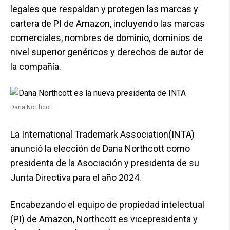
legales que respaldan y protegen las marcas y
cartera de PI de Amazon, incluyendo las marcas
comerciales, nombres de dominio, dominios de
nivel superior genéricos y derechos de autor de
la compañía.
Dana Northcott.
La International Trademark Association(INTA)
anunció la elección de Dana Northcott como
presidenta de la Asociación y presidenta de su
Junta Directiva para el año 2024.
Encabezando el equipo de propiedad intelectual
(PI) de Amazon, Northcott es vicepresidenta y