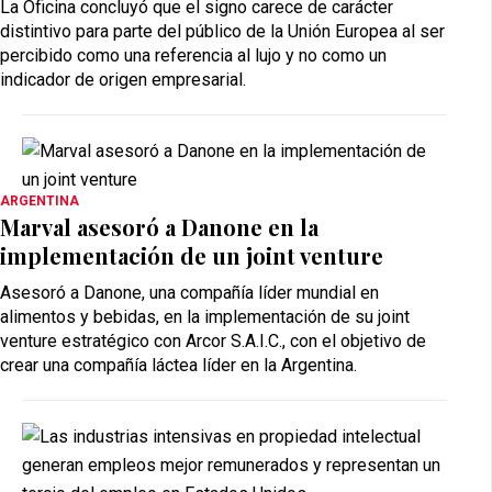
La Oficina concluyó que el signo carece de carácter
distintivo para parte del público de la Unión Europea al ser
percibido como una referencia al lujo y no como un
indicador de origen empresarial.
ARGENTINA
Marval asesoró a Danone en la
implementación de un joint venture
Asesoró a Danone, una compañía líder mundial en
alimentos y bebidas, en la implementación de su joint
venture estratégico con Arcor S.A.I.C., con el objetivo de
crear una compañía láctea líder en la Argentina.