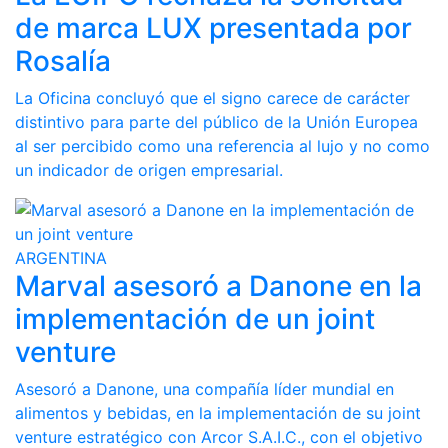
de marca LUX presentada por
Rosalía
La Oficina concluyó que el signo carece de carácter
distintivo para parte del público de la Unión Europea
al ser percibido como una referencia al lujo y no como
un indicador de origen empresarial.
ARGENTINA
Marval asesoró a Danone en la
implementación de un joint
venture
Asesoró a Danone, una compañía líder mundial en
alimentos y bebidas, en la implementación de su joint
venture estratégico con Arcor S.A.I.C., con el objetivo