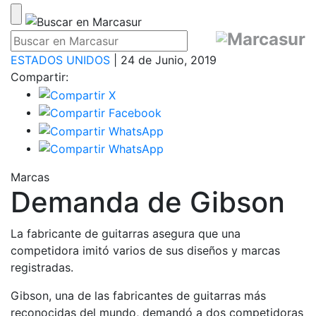
ESTADOS UNIDOS
| 24 de Junio, 2019
Compartir:
Marcas
Demanda de Gibson
La fabricante de guitarras asegura que una
competidora imitó varios de sus diseños y marcas
registradas.
Gibson, una de las fabricantes de guitarras más
reconocidas del mundo, demandó a dos competidoras