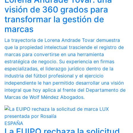
visión de 360 grados para
transformar la gestión de
marcas
La trayectoria de Lorena Andrade Tovar demuestra
que la propiedad intelectual trasciende el registro de
marcas para convertirse en una herramienta
estratégica de negocio. Su experiencia en firmas
especializadas, el liderazgo jurídico dentro de la
industria del fútbol profesional y el ejercicio
independiente le han permitido desarrollar una visión
integral que hoy aplica al frente del Departamento de
Marcas de Wolf Méndez Abogados.
ESPAÑA
La EUIPO rechaza la solicitud