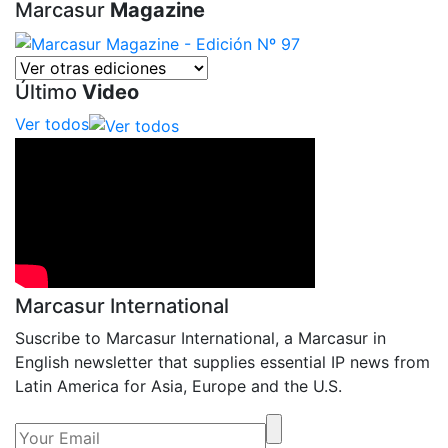
Marcasur
Magazine
Último
Video
Ver todos
Marcasur International
Suscribe to Marcasur International, a Marcasur in
English newsletter that supplies essential IP news from
Latin America for Asia, Europe and the U.S.