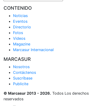
CONTENIDO
Noticias
Eventos
Directorio
Fotos
Videos
Magazine
Marcasur Internacional
MARCASUR
Nosotros
Contáctenos
Suscríbase
Publicite
© Marcasur 2013 - 2026.
Todos Los derechos
reservados