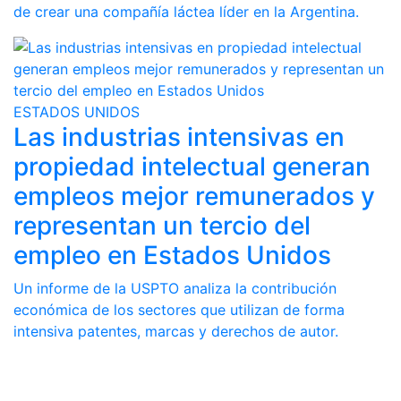
de crear una compañía láctea líder en la Argentina.
ESTADOS UNIDOS
Las industrias intensivas en
propiedad intelectual generan
empleos mejor remunerados y
representan un tercio del
empleo en Estados Unidos
Un informe de la USPTO analiza la contribución
económica de los sectores que utilizan de forma
intensiva patentes, marcas y derechos de autor.