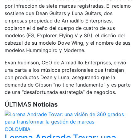
por infracción de siete marcas registradas. El reclamo
sostiene que Dean Guitars y Luna Guitars, dos
empresas propiedad de Armadillo Enterprises,
copiaron el diseño del cuerpo de cuatro de sus
modelos (ES, Explorer, Flying V y SG), el diseño del
cabezal de su modelo Dove Wing, y el nombre de sus
modelos Hummingbird y Moderne.
Evan Rubinson, CEO de Armadillo Enterprises, envió
una carta a los músicos profesionales que trabajan
con productos Dean y Luna, asegurando que la
demanda de Gibson "no tiene fundamento" y es parte
de una “desafortunada estrategia” de negocios.
ÚLTIMAS
Noticias
COLOMBIA
Lorena Andrade Tovar: una