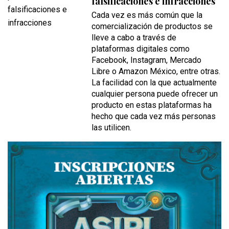
falsificaciones e infracciones
Cada vez es más común que la
comercialización de productos se
lleve a cabo a través de
plataformas digitales como
Facebook, Instagram, Mercado
Libre o Amazon México, entre otras.
La facilidad con la que actualmente
cualquier persona puede ofrecer un
producto en estas plataformas ha
hecho que cada vez más personas
las utilicen.