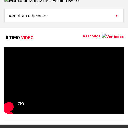
Ver todos
ÚLTIMO
VIDEO