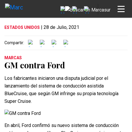
| 28 de Julio, 2021
ESTADOS UNIDOS
Compartir:
MARCAS
GM contra Ford
Los fabricantes iniciaron una disputa judicial por el
lanzamiento del sistema de conducción asistida
BlueCruise, que según GM infringe su propia tecnología
Super Cruise.
En abril, Ford confirmó su nuevo sistema de conducción