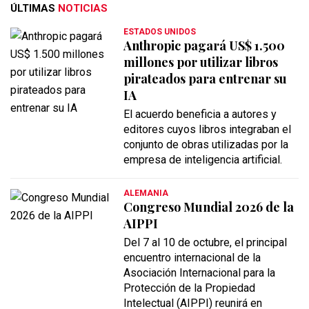
ÚLTIMAS
NOTICIAS
ESTADOS UNIDOS
Anthropic pagará US$ 1.500
millones por utilizar libros
pirateados para entrenar su
IA
El acuerdo beneficia a autores y
editores cuyos libros integraban el
conjunto de obras utilizadas por la
empresa de inteligencia artificial.
ALEMANIA
Congreso Mundial 2026 de la
AIPPI
Del 7 al 10 de octubre, el principal
encuentro internacional de la
Asociación Internacional para la
Protección de la Propiedad
Intelectual (AIPPI) reunirá en