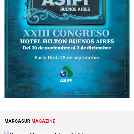
MARCASUR
MAGAZINE