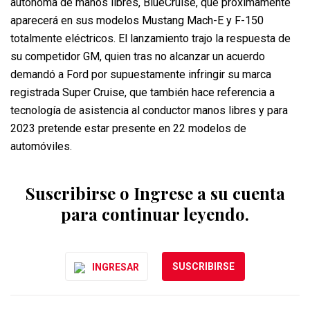
autónoma de manos libres, BlueCruise, que próximamente
aparecerá en sus modelos Mustang Mach-E y F-150
totalmente eléctricos. El lanzamiento trajo la respuesta de
su competidor GM, quien tras no alcanzar un acuerdo
demandó a Ford por supuestamente infringir su marca
registrada Super Cruise, que también hace referencia a
tecnología de asistencia al conductor manos libres y para
2023 pretende estar presente en 22 modelos de
automóviles.
Suscribirse o Ingrese a su cuenta
para continuar leyendo.
SUSCRIBIRSE
INGRESAR