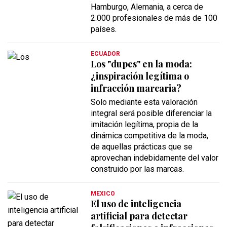
Hamburgo, Alemania, a cerca de
2.000 profesionales de más de 100
países.
ECUADOR
Los "dupes" en la moda:
¿inspiración legítima o
infracción marcaria?
Solo mediante esta valoración
integral será posible diferenciar la
imitación legítima, propia de la
dinámica competitiva de la moda,
de aquellas prácticas que se
aprovechan indebidamente del valor
construido por las marcas.
MEXICO
El uso de inteligencia
artificial para detectar