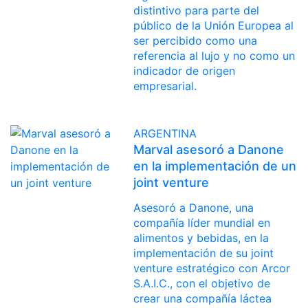
distintivo para parte del
público de la Unión Europea al
ser percibido como una
referencia al lujo y no como un
indicador de origen
empresarial.
ARGENTINA
Marval asesoró a Danone
en la implementación de un
joint venture
Asesoró a Danone, una
compañía líder mundial en
alimentos y bebidas, en la
implementación de su joint
venture estratégico con Arcor
S.A.I.C., con el objetivo de
crear una compañía láctea