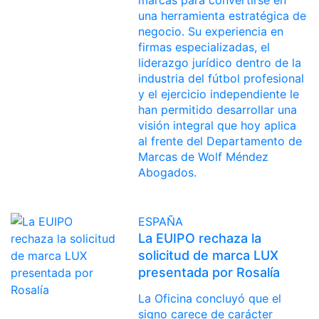
marcas para convertirse en
una herramienta estratégica de
negocio. Su experiencia en
firmas especializadas, el
liderazgo jurídico dentro de la
industria del fútbol profesional
y el ejercicio independiente le
han permitido desarrollar una
visión integral que hoy aplica
al frente del Departamento de
Marcas de Wolf Méndez
Abogados.
ESPAÑA
La EUIPO rechaza la
solicitud de marca LUX
presentada por Rosalía
La Oficina concluyó que el
signo carece de carácter