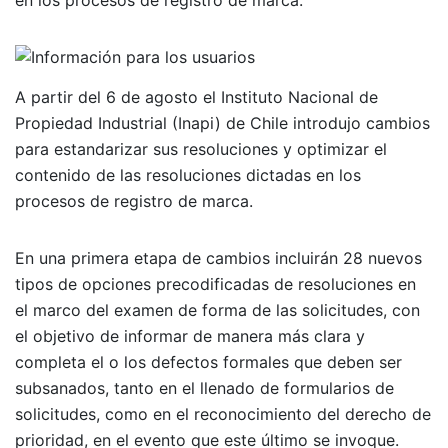
A partir del 6 de agosto el Instituto Nacional de
Propiedad Industrial (Inapi) de Chile introdujo cambios
para estandarizar sus resoluciones y optimizar el
contenido de las resoluciones dictadas en los
procesos de registro de marca.
En una primera etapa de cambios incluirán 28 nuevos
tipos de opciones precodificadas de resoluciones en
el marco del examen de forma de las solicitudes, con
el objetivo de informar de manera más clara y
completa el o los defectos formales que deben ser
subsanados, tanto en el llenado de formularios de
solicitudes, como en el reconocimiento del derecho de
prioridad, en el evento que este último se invoque.