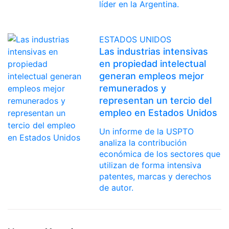
líder en la Argentina.
ESTADOS UNIDOS
Las industrias intensivas
en propiedad intelectual
generan empleos mejor
remunerados y
representan un tercio del
empleo en Estados Unidos
Un informe de la USPTO
analiza la contribución
económica de los sectores que
utilizan de forma intensiva
patentes, marcas y derechos
de autor.