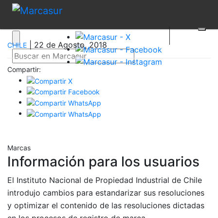
| 22 de Agosto, 2018
CHILE
Compartir:
Marcas
Información para los usuarios
El Instituto Nacional de Propiedad Industrial de Chile
introdujo cambios para estandarizar sus resoluciones
y optimizar el contenido de las resoluciones dictadas
en los procesos de registro de marca.