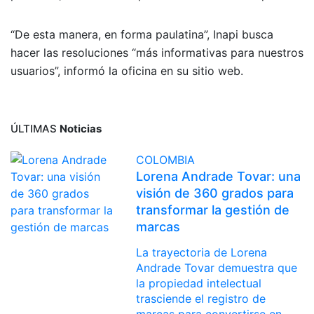
“De esta manera, en forma paulatina”, Inapi busca
hacer las resoluciones “más informativas para nuestros
usuarios”, informó la oficina en su sitio web.
ÚLTIMAS
Noticias
COLOMBIA
Lorena Andrade Tovar: una
visión de 360 grados para
transformar la gestión de
marcas
La trayectoria de Lorena
Andrade Tovar demuestra que
la propiedad intelectual
trasciende el registro de