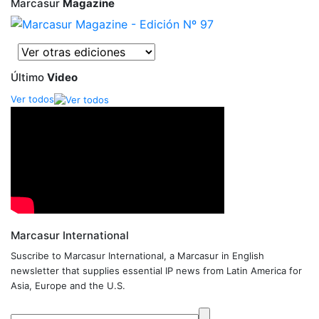
Marcasur
Magazine
Último
Video
Ver todos
Marcasur International
Suscribe to Marcasur International, a Marcasur in English
newsletter that supplies essential IP news from Latin America for
Asia, Europe and the U.S.