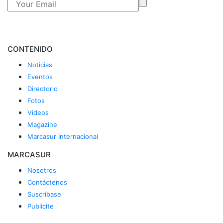
CONTENIDO
Noticias
Eventos
Directorio
Fotos
Videos
Magazine
Marcasur Internacional
MARCASUR
Nosotros
Contáctenos
Suscríbase
Publicite