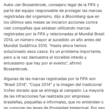
Auke-Jan Bossenbroek, consejero legal de la FIFA y
parte del equipo responsable de proteger las marcas
registradas del organismo, dijo a
Bloomberg
que en
los últimos seis meses se iniciaron acciones contra
cien compañías que estaban utilizando marcas
registradas por la FIFA y relacionadas al Mundial Brasil
2014, un número mayor al sucedido un año antes del
Mundial Sudáfrica 2010. "Hasta ahora hemos
solucionado esos casos. Es un problema importante,
pero a la vez demuestra el increíble interés y
entusiasmo que hay por el evento", afirmó
Bossenbroek.
Algunas de las marcas registradas por la FIFA son
"Brasil 2014", "Copa 2014" y la imagen del tradicional
trofeo dorado que se entrega al campeón. La mayoría
de las infracciones fue realizada por empresas
brasileñas, pequeñas e informales, que no entienden o
no conocen las leyes de Propiedad Intelectual. Por eso