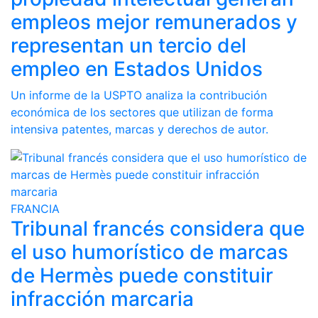
empleos mejor remunerados y
representan un tercio del
empleo en Estados Unidos
Un informe de la USPTO analiza la contribución
económica de los sectores que utilizan de forma
intensiva patentes, marcas y derechos de autor.
FRANCIA
Tribunal francés considera que
el uso humorístico de marcas
de Hermès puede constituir
infracción marcaria