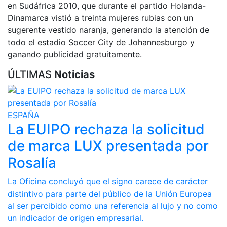
en Sudáfrica 2010, que durante el partido Holanda-
Dinamarca vistió a treinta mujeres rubias con un
sugerente vestido naranja, generando la atención de
todo el estadio Soccer City de Johannesburgo y
ganando publicidad gratuitamente.
ÚLTIMAS
Noticias
ESPAÑA
La EUIPO rechaza la solicitud
de marca LUX presentada por
Rosalía
La Oficina concluyó que el signo carece de carácter
distintivo para parte del público de la Unión Europea
al ser percibido como una referencia al lujo y no como
un indicador de origen empresarial.