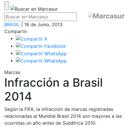
BRASIL
| 18 de Junio, 2013
Compartir:
Marcas
Infracción a Brasil
2014
Según la FIFA, la infracción de marcas registradas
relacionadas al Mundial Brasil 2014 son mayores a las
ocurridas un año antes de Sudáfrica 2010.