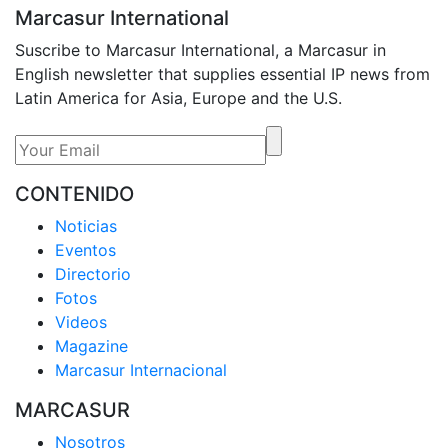
Marcasur International
Suscribe to Marcasur International, a Marcasur in
English newsletter that supplies essential IP news from
Latin America for Asia, Europe and the U.S.
CONTENIDO
Noticias
Eventos
Directorio
Fotos
Videos
Magazine
Marcasur Internacional
MARCASUR
Nosotros