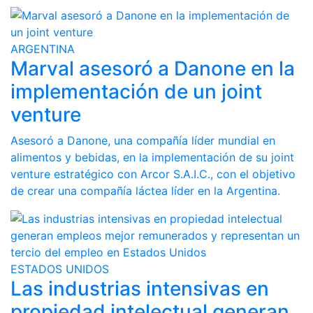
ARGENTINA
Marval asesoró a Danone en la
implementación de un joint
venture
Asesoró a Danone, una compañía líder mundial en
alimentos y bebidas, en la implementación de su joint
venture estratégico con Arcor S.A.I.C., con el objetivo
de crear una compañía láctea líder en la Argentina.
ESTADOS UNIDOS
Las industrias intensivas en
propiedad intelectual generan