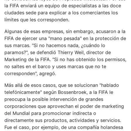
la FIFA enviará un equipo de especialistas a las doce
ciudades sede para explicar a los comerciantes los
límites que les corresponden.
Algunas de esas empresas, sin embargo, acusaron a la
FIFA de ejercer una "mano pesada" en la protección de
sus marcas. "Si no hacemos nada, ¿cuándo lo
paramos?", se defendió Thierry Weil, director de
Marketing de la FIFA. "Si no has obtenido los permisos,
no saltes en el barco y uses marcas que no te
corresponden", agregó.
Más allá de esos casos, que se solucionan "hablado
telefónicamente" según Bossenbroek, a la FIFA le
preocupa la posible intervención de grandes
corporaciones que aprovechan el poder de marketing
del Mundial para promocionar indirecta o
directamente sus productos, actividades y servicios.
Fue el caso, por ejemplo, de una compañía holandesa