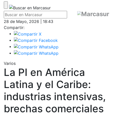
28 de Mayo, 2026 | 18:43
Compartir:
Varios
La PI en América
Latina y el Caribe:
industrias intensivas,
brechas comerciales