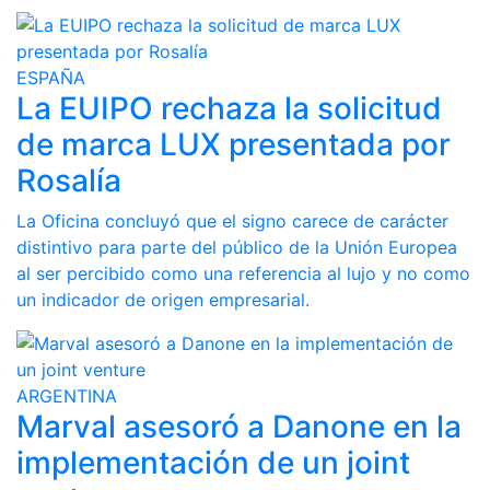
ESPAÑA
La EUIPO rechaza la solicitud
de marca LUX presentada por
Rosalía
La Oficina concluyó que el signo carece de carácter
distintivo para parte del público de la Unión Europea
al ser percibido como una referencia al lujo y no como
un indicador de origen empresarial.
ARGENTINA
Marval asesoró a Danone en la
implementación de un joint