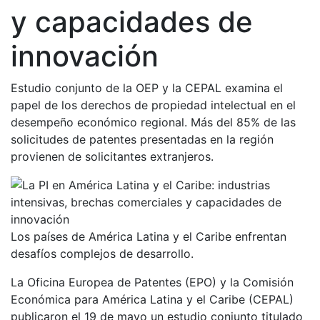
y capacidades de
innovación
Estudio conjunto de la OEP y la CEPAL examina el
papel de los derechos de propiedad intelectual en el
desempeño económico regional. Más del 85% de las
solicitudes de patentes presentadas en la región
provienen de solicitantes extranjeros.
Los países de América Latina y el Caribe enfrentan
desafíos complejos de desarrollo.
La Oficina Europea de Patentes (EPO) y la Comisión
Económica para América Latina y el Caribe (CEPAL)
publicaron el 19 de mayo un estudio conjunto titulado