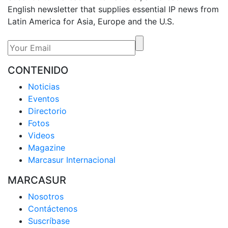
English newsletter that supplies essential IP news from
Latin America for Asia, Europe and the U.S.
CONTENIDO
Noticias
Eventos
Directorio
Fotos
Videos
Magazine
Marcasur Internacional
MARCASUR
Nosotros
Contáctenos
Suscríbase