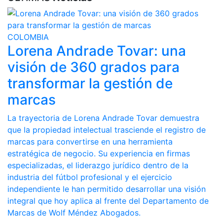
COLOMBIA
Lorena Andrade Tovar: una
visión de 360 grados para
transformar la gestión de
marcas
La trayectoria de Lorena Andrade Tovar demuestra
que la propiedad intelectual trasciende el registro de
marcas para convertirse en una herramienta
estratégica de negocio. Su experiencia en firmas
especializadas, el liderazgo jurídico dentro de la
industria del fútbol profesional y el ejercicio
independiente le han permitido desarrollar una visión
integral que hoy aplica al frente del Departamento de
Marcas de Wolf Méndez Abogados.