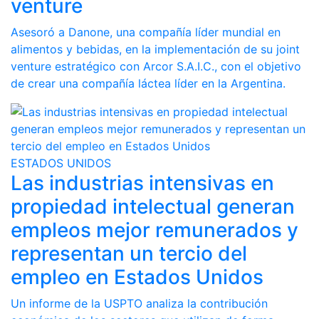
venture
Asesoró a Danone, una compañía líder mundial en
alimentos y bebidas, en la implementación de su joint
venture estratégico con Arcor S.A.I.C., con el objetivo
de crear una compañía láctea líder en la Argentina.
ESTADOS UNIDOS
Las industrias intensivas en
propiedad intelectual generan
empleos mejor remunerados y
representan un tercio del
empleo en Estados Unidos
Un informe de la USPTO analiza la contribución