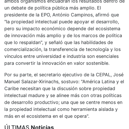
ambos organismos encuadran los resultados dentro de
un debate de política pública más amplio. El
presidente de la EPO, António Campinos, afirmó que
"la propiedad intelectual puede apoyar el desarrollo,
pero su impacto económico depende del ecosistema
de innovación más amplio y de los marcos de política
que lo respaldan", y señaló que las habilidades de
comercialización, la transferencia de tecnología y los
vínculos entre universidad e industria son esenciales
para convertir la innovación en valor sostenible.
Por su parte, el secretario ejecutivo de la CEPAL, José
Manuel Salazar-Xirinachs, sostuvo: "América Latina y el
Caribe necesitan que la discusión sobre propiedad
intelectual madure y se alinee más con otras políticas
de desarrollo productivo; una que se centre menos en
la propiedad intelectual como herramienta aislada y
más en el ecosistema en el que opera".
ÚLTIMAS
Noticias