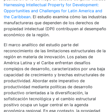
Harnessing Intellectual Property for Development:
Opportunities and Challenges for Latin America and
the Caribbean
. El estudio examina cómo las industrias
manufactureras que dependen de los derechos de
propiedad intelectual (DPI) contribuyen al desempeño
económico de la región.
El marco analítico del estudio parte del
reconocimiento de las limitaciones estructurales de la
región en materia de innovación. Los países de
América Latina y el Caribe enfrentan desafíos
complejos de desarrollo, caracterizados por una baja
capacidad de crecimiento y brechas estructurales de
productividad. Abordar este imperativo de
productividad mediante políticas de desarrollo
productivo orientadas a la diversificación, la
sofisticación tecnológica y el cambio estructural
positivo ocupa un lugar central en la agenda
económica regional. En ese contexto, la propiedad