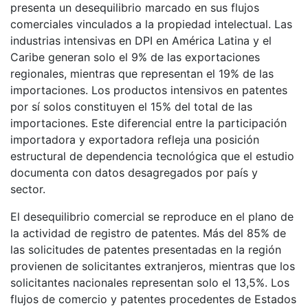
presenta un desequilibrio marcado en sus flujos
comerciales vinculados a la propiedad intelectual. Las
industrias intensivas en DPI en América Latina y el
Caribe generan solo el 9% de las exportaciones
regionales, mientras que representan el 19% de las
importaciones. Los productos intensivos en patentes
por sí solos constituyen el 15% del total de las
importaciones. Este diferencial entre la participación
importadora y exportadora refleja una posición
estructural de dependencia tecnológica que el estudio
documenta con datos desagregados por país y
sector.
El desequilibrio comercial se reproduce en el plano de
la actividad de registro de patentes. Más del 85% de
las solicitudes de patentes presentadas en la región
provienen de solicitantes extranjeros, mientras que los
solicitantes nacionales representan solo el 13,5%. Los
flujos de comercio y patentes procedentes de Estados