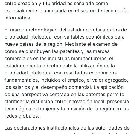
entre creación y titularidad es señalada como
especialmente pronunciada en el sector de tecnología
informática.
El marco metodológico del estudio combina datos de
propiedad intelectual con variables económicas para
nueve países de la región. Mediante el examen de
cómo se distribuyen las patentes y las marcas
comerciales en las industrias manufactureras, el
estudio conecta directamente la utilización de la
propiedad intelectual con resultados económicos
fundamentales, incluidos el empleo, el valor agregado,
los salarios y el desempeño comercial. La aplicación
de una perspectiva centrada en las patentes permite
clarificar la distinción entre innovación local, presencia
tecnológica extranjera y la posición de la región en las
redes globales.
Las declaraciones institucionales de las autoridades de