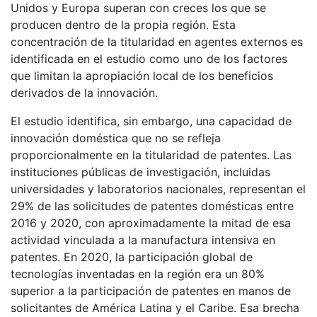
Unidos y Europa superan con creces los que se
producen dentro de la propia región. Esta
concentración de la titularidad en agentes externos es
identificada en el estudio como uno de los factores
que limitan la apropiación local de los beneficios
derivados de la innovación.
El estudio identifica, sin embargo, una capacidad de
innovación doméstica que no se refleja
proporcionalmente en la titularidad de patentes. Las
instituciones públicas de investigación, incluidas
universidades y laboratorios nacionales, representan el
29% de las solicitudes de patentes domésticas entre
2016 y 2020, con aproximadamente la mitad de esa
actividad vinculada a la manufactura intensiva en
patentes. En 2020, la participación global de
tecnologías inventadas en la región era un 80%
superior a la participación de patentes en manos de
solicitantes de América Latina y el Caribe. Esa brecha