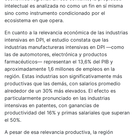
intelectual es analizada no como un fin en sí misma
sino como instrumento condicionado por el
ecosistema en que opera.
En cuanto a la relevancia económica de las industrias
intensivas en DPI, el estudio constata que las
industrias manufactureras intensivas en DPI —como
las de automotores, electrónica y productos
farmacéuticos— representan el 13,6% del PIB y
aproximadamente 1,6 millones de empleos en la
región. Estas industrias son significativamente más
productivas que las demás, con salarios promedio
alrededor de un 30% más elevados. El efecto es
particularmente pronunciado en las industrias
intensivas en patentes, con ganancias de
productividad del 16% y primas salariales que superan
el 50%.
A pesar de esa relevancia productiva, la región