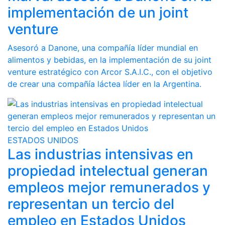
implementación de un joint
venture
Asesoró a Danone, una compañía líder mundial en
alimentos y bebidas, en la implementación de su joint
venture estratégico con Arcor S.A.I.C., con el objetivo
de crear una compañía láctea líder en la Argentina.
ESTADOS UNIDOS
Las industrias intensivas en
propiedad intelectual generan
empleos mejor remunerados y
representan un tercio del
empleo en Estados Unidos