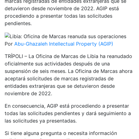
marcas registradas de entidades extranjeras que se
detuvieron desde noviembre de 2022. AGIP está
procediendo a presentar todas las solicitudes
pendientes.
Por
Abu-Ghazaleh Intellectual Property (AGIP)
TRÍPOLI – La Oficina de Marcas de Libia ha reanudado
oficialmente sus actividades después de una
suspensión de seis meses. La Oficina de Marcas ahora
aceptará solicitudes de marcas registradas de
entidades extranjeras que se detuvieron desde
noviembre de 2022.
En consecuencia, AGIP está procediendo a presentar
todas las solicitudes pendientes y dará seguimiento a
las solicitudes ya presentadas.
Si tiene alguna pregunta o necesita información