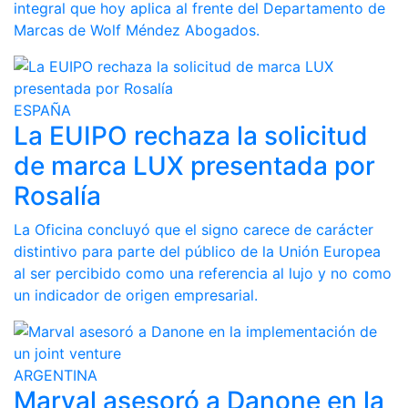
integral que hoy aplica al frente del Departamento de
Marcas de Wolf Méndez Abogados.
ESPAÑA
La EUIPO rechaza la solicitud
de marca LUX presentada por
Rosalía
La Oficina concluyó que el signo carece de carácter
distintivo para parte del público de la Unión Europea
al ser percibido como una referencia al lujo y no como
un indicador de origen empresarial.
ARGENTINA
Marval asesoró a Danone en la