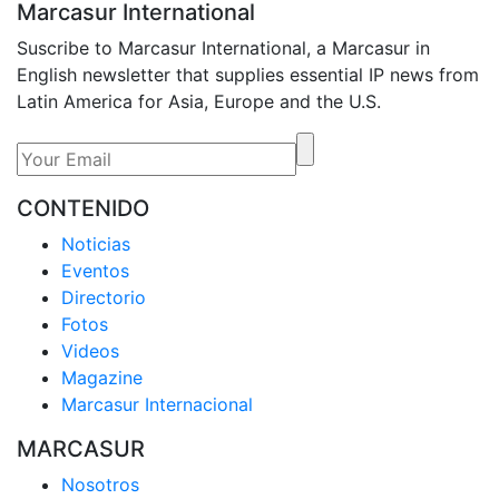
Marcasur International
Suscribe to Marcasur International, a Marcasur in
English newsletter that supplies essential IP news from
Latin America for Asia, Europe and the U.S.
CONTENIDO
Noticias
Eventos
Directorio
Fotos
Videos
Magazine
Marcasur Internacional
MARCASUR
Nosotros