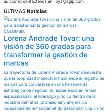
adicional, contáctenos en libya@agip.com
ÚLTIMAS
Noticias
COLOMBIA
Lorena Andrade Tovar: una
visión de 360 grados para
transformar la gestión de
marcas
La trayectoria de Lorena Andrade Tovar demuestra
que la propiedad intelectual trasciende el registro de
marcas para convertirse en una herramienta
estratégica de negocio. Su experiencia en firmas
especializadas, el liderazgo jurídico dentro de la
industria del fútbol profesional y el ejercicio
independiente le han permitido desarrollar una visión