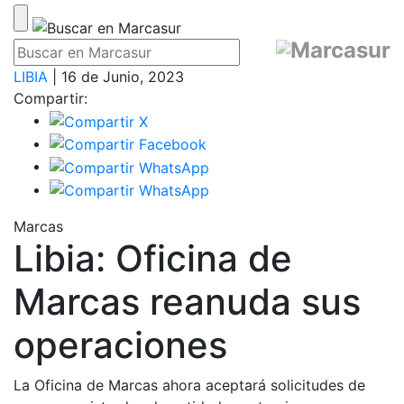
LIBIA
| 16 de Junio, 2023
Compartir:
Marcas
Libia: Oficina de
Marcas reanuda sus
operaciones
La Oficina de Marcas ahora aceptará solicitudes de