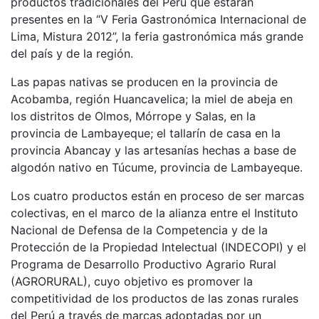
productos tradicionales del Perú que estarán
presentes en la “V Feria Gastronómica Internacional de
Lima, Mistura 2012”, la feria gastronómica más grande
del país y de la región.
Las papas nativas se producen en la provincia de
Acobamba, región Huancavelica; la miel de abeja en
los distritos de Olmos, Mórrope y Salas, en la
provincia de Lambayeque; el tallarín de casa en la
provincia Abancay y las artesanías hechas a base de
algodón nativo en Túcume, provincia de Lambayeque.
Los cuatro productos están en proceso de ser marcas
colectivas, en el marco de la alianza entre el Instituto
Nacional de Defensa de la Competencia y de la
Protección de la Propiedad Intelectual (INDECOPI) y el
Programa de Desarrollo Productivo Agrario Rural
(AGRORURAL), cuyo objetivo es promover la
competitividad de los productos de las zonas rurales
del Perú a través de marcas adoptadas por un