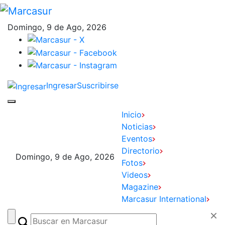
Domingo, 9 de Ago, 2026
Ingresar
Suscribirse
Inicio
Noticias
Eventos
Directorio
Domingo, 9 de Ago, 2026
Fotos
Videos
Magazine
Marcasur International