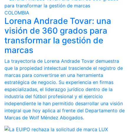
COLOMBIA
Lorena Andrade Tovar: una
visión de 360 grados para
transformar la gestión de
marcas
La trayectoria de Lorena Andrade Tovar demuestra
que la propiedad intelectual trasciende el registro de
marcas para convertirse en una herramienta
estratégica de negocio. Su experiencia en firmas
especializadas, el liderazgo jurídico dentro de la
industria del fútbol profesional y el ejercicio
independiente le han permitido desarrollar una visión
integral que hoy aplica al frente del Departamento de
Marcas de Wolf Méndez Abogados.