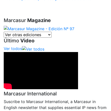
Marcasur
Magazine
Último
Video
Ver todos
Marcasur International
Suscribe to Marcasur International, a Marcasur in
English newsletter that supplies essential IP news from