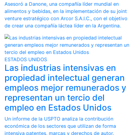
Asesoró a Danone, una compañía líder mundial en
alimentos y bebidas, en la implementación de su joint
venture estratégico con Arcor S.A.I.C., con el objetivo
de crear una compañía láctea líder en la Argentina.
ESTADOS UNIDOS
Las industrias intensivas en
propiedad intelectual generan
empleos mejor remunerados y
representan un tercio del
empleo en Estados Unidos
Un informe de la USPTO analiza la contribución
económica de los sectores que utilizan de forma
intensiva patentes, marcas y derechos de autor.