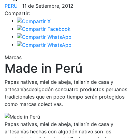
PERU
| 11 de Setiembre, 2012
Compartir:
Marcas
Made in Perú
Papas nativas, miel de abeja, tallarín de casa y
artesaníasdealgodón soncuatro productos peruanos
tradicionales que en poco tiempo serán protegidos
como marcas colectivas.
Papas nativas, miel de abeja, tallarín de casa y
artesanías hechas con algodón nativo,son los