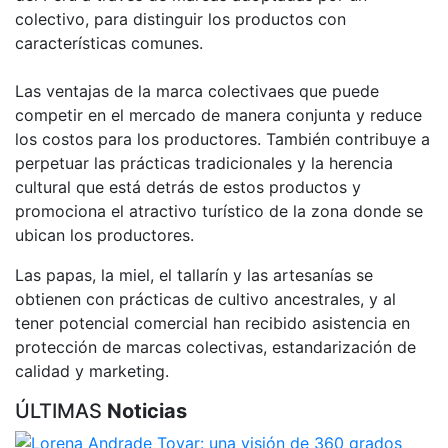
colectivo, para distinguir los productos con
características comunes.
Las ventajas de la marca colectivaes que puede
competir en el mercado de manera conjunta y reduce
los costos para los productores. También contribuye a
perpetuar las prácticas tradicionales y la herencia
cultural que está detrás de estos productos y
promociona el atractivo turístico de la zona donde se
ubican los productores.
Las papas, la miel, el tallarín y las artesanías se
obtienen con prácticas de cultivo ancestrales, y al
tener potencial comercial han recibido asistencia en
protección de marcas colectivas, estandarización de
calidad y marketing.
ÚLTIMAS
Noticias