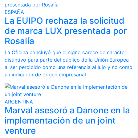
ESPAÑA
La EUIPO rechaza la solicitud
de marca LUX presentada por
Rosalía
La Oficina concluyó que el signo carece de carácter
distintivo para parte del público de la Unión Europea
al ser percibido como una referencia al lujo y no como
un indicador de origen empresarial.
ARGENTINA
Marval asesoró a Danone en la
implementación de un joint
venture