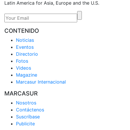
Latin America for Asia, Europe and the U.S.
CONTENIDO
Noticias
Eventos
Directorio
Fotos
Videos
Magazine
Marcasur Internacional
MARCASUR
Nosotros
Contáctenos
Suscríbase
Publicite