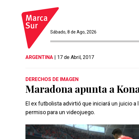
Sábado, 8 de Ago, 2026
ARGENTINA
| 17 de Abril, 2017
DERECHOS DE IMAGEN
Maradona apunta a Kon
El ex futbolista advirtió que iniciará un juicio
permiso para un videojuego.