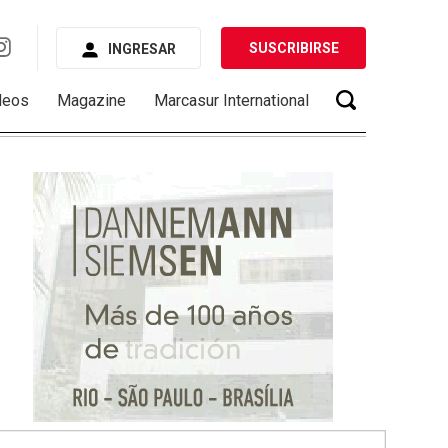
SUSCRIBIRSE
INGRESAR
deos
Magazine
Marcasur International