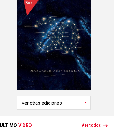
ÚLTIMO
VIDEO
Ver todos