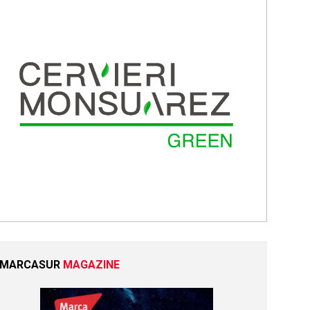
MARCASUR
MAGAZINE