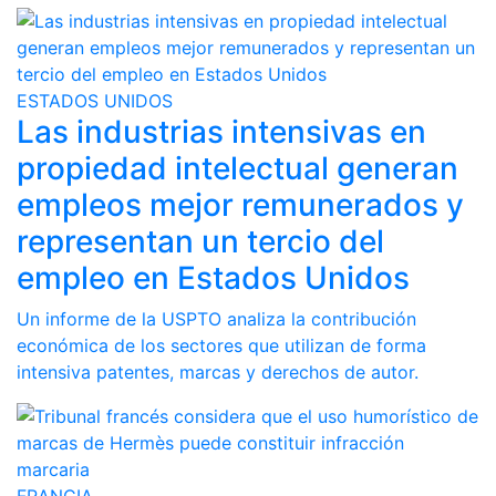
ESTADOS UNIDOS
Las industrias intensivas en
propiedad intelectual generan
empleos mejor remunerados y
representan un tercio del
empleo en Estados Unidos
Un informe de la USPTO analiza la contribución
económica de los sectores que utilizan de forma
intensiva patentes, marcas y derechos de autor.