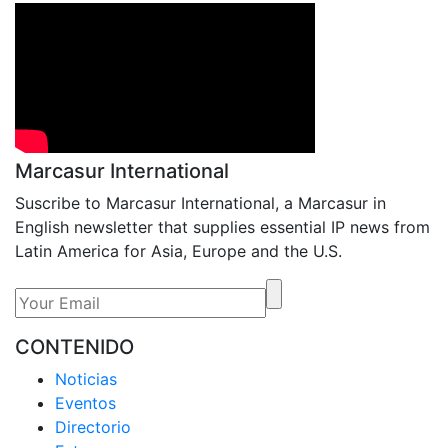
Marcasur International
Suscribe to Marcasur International, a Marcasur in
English newsletter that supplies essential IP news from
Latin America for Asia, Europe and the U.S.
CONTENIDO
Noticias
Eventos
Directorio