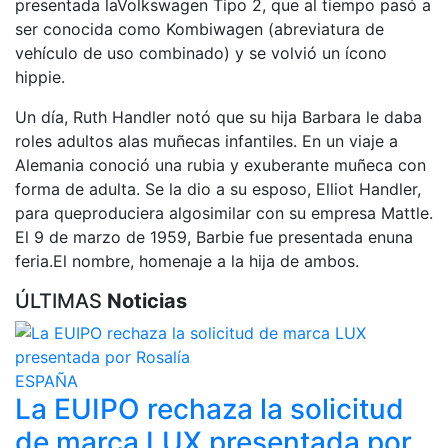
presentada laVolkswagen Tipo 2, que al tiempo pasó a
ser conocida como Kombiwagen (abreviatura de
vehículo de uso combinado) y se volvió un ícono
hippie.
Un día, Ruth Handler notó que su hija Barbara le daba
roles adultos alas muñecas infantiles. En un viaje a
Alemania conoció una rubia y exuberante muñeca con
forma de adulta. Se la dio a su esposo, Elliot Handler,
para queproduciera algosimilar con su empresa Mattle.
El 9 de marzo de 1959, Barbie fue presentada enuna
feria.El nombre, homenaje a la hija de ambos.
ÚLTIMAS
Noticias
ESPAÑA
La EUIPO rechaza la solicitud
de marca LUX presentada por