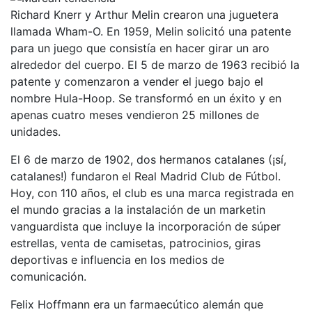
Richard Knerr y Arthur Melin crearon una juguetera
llamada Wham-O. En 1959, Melin solicitó una patente
para un juego que consistía en hacer girar un aro
alrededor del cuerpo. El 5 de marzo de 1963 recibió la
patente y comenzaron a vender el juego bajo el
nombre Hula-Hoop. Se transformó en un éxito y en
apenas cuatro meses vendieron 25 millones de
unidades.
El 6 de marzo de 1902, dos hermanos catalanes (¡sí,
catalanes!) fundaron el Real Madrid Club de Fútbol.
Hoy, con 110 años, el club es una marca registrada en
el mundo gracias a la instalación de un marketin
vanguardista que incluye la incorporación de súper
estrellas, venta de camisetas, patrocinios, giras
deportivas e influencia en los medios de
comunicación.
Felix Hoffmann era un farmaecútico alemán que