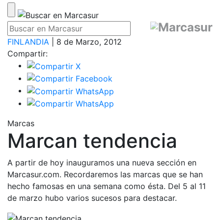
FINLANDIA
| 8 de Marzo, 2012
Compartir:
Marcas
Marcan tendencia
A partir de hoy inauguramos una nueva sección en
Marcasur.com. Recordaremos las marcas que se han
hecho famosas en una semana como ésta. Del 5 al 11
de marzo hubo varios sucesos para destacar.