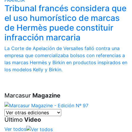
FRANCIA
Tribunal francés considera que
el uso humorístico de marcas
de Hermès puede constituir
infracción marcaria
La Corte de Apelación de Versalles falló contra una
empresa que comercializaba bolsos con referencias a
las marcas Hermès y Birkin en productos inspirados en
los modelos Kelly y Birkin.
Marcasur
Magazine
Último
Video
Ver todos