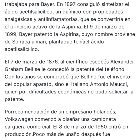
trabajaba para Bayer. En 1897 consiguió sintetizar el
ácido acetilsalicílico, un químico con propiedades
analgésicas y antiinflamatorias, que se convertiría en
el principio activo de la Aspirina. El 9 de marzo de
1899, Bayer patentó la Aspirina, cuyo nombre proviene
de Spiraea ulmari, plantaque teníael ácido
acetilsalicílico.
El 7 de marzo de 1876, al científico escocés Alexander
Graham Bell se le concedió la patente del teléfono.
Con los años se comprobó que Bell no fue el inventor
del popular aparato, sino el italiano Antonio Meucci,
quien por dificultades económicas no pudo solicitar la
patente.
Porrecomendación de un empresario holandés,
Volkswagen comenzó a diseñar una camioneta
carguera comercial. El 8 de marzo de 1950 entró en
producción.Poco más de unaño después fue