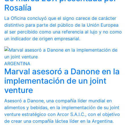
Rosalía
La Oficina concluyó que el signo carece de carácter
distintivo para parte del público de la Unión Europea
al ser percibido como una referencia al lujo y no como
un indicador de origen empresarial.
ARGENTINA
Marval asesoró a Danone en la
implementación de un joint
venture
Asesoró a Danone, una compañía líder mundial en
alimentos y bebidas, en la implementación de su joint
venture estratégico con Arcor S.A.I.C., con el objetivo
de crear una compañía láctea líder en la Argentina.