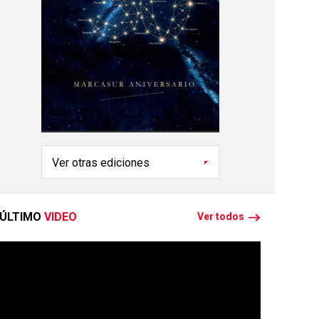
ÚLTIMO
VIDEO
Ver todos