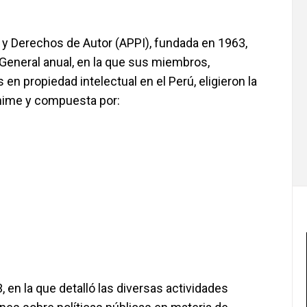
 y Derechos de Autor (APPI), fundada en 1963,
General anual, en la que sus miembros,
 propiedad intelectual en el Perú, eligieron la
ánime y compuesta por:
n la que detalló las diversas actividades