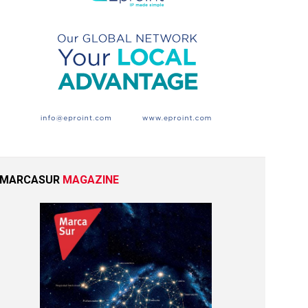
MARCASUR
MAGAZINE