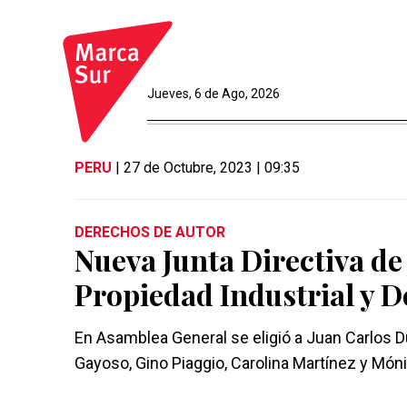
Jueves, 6 de Ago, 2026
PERU
| 27 de Octubre, 2023 | 09:35
DERECHOS DE AUTOR
Nueva Junta Directiva de
Propiedad Industrial y D
En Asamblea General se eligió a Juan Carlos D
Gayoso, Gino Piaggio, Carolina Martínez y Mó