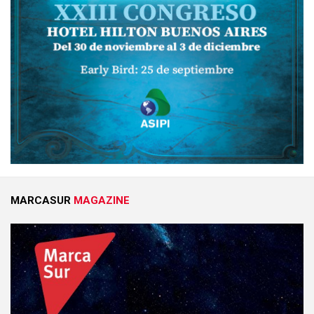
MARCASUR
MAGAZINE