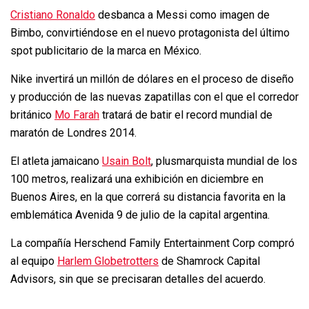
Cristiano Ronaldo
desbanca a Messi como imagen de
Bimbo, convirtiéndose en el nuevo protagonista del último
spot publicitario de la marca en México.
Nike invertirá un millón de dólares en el proceso de diseño
y producción de las nuevas zapatillas con el que el corredor
británico
Mo Farah
tratará de batir el record mundial de
maratón de Londres 2014.
El atleta jamaicano
Usain Bolt
, plusmarquista mundial de los
100 metros, realizará una exhibición en diciembre en
Buenos Aires, en la que correrá su distancia favorita en la
emblemática Avenida 9 de julio de la capital argentina.
La compañía Herschend Family Entertainment Corp compró
al equipo
Harlem Globetrotters
de Shamrock Capital
Advisors, sin que se precisaran detalles del acuerdo.