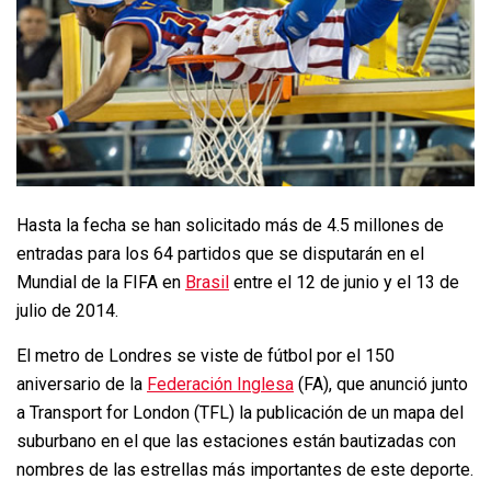
Hasta la fecha se han solicitado más de 4.5 millones de
entradas para los 64 partidos que se disputarán en el
Mundial de la FIFA en
Brasil
entre el 12 de junio y el 13 de
julio de 2014.
El metro de Londres se viste de fútbol por el 150
aniversario de la
Federación Inglesa
(FA), que anunció junto
a Transport for London (TFL) la publicación de un mapa del
suburbano en el que las estaciones están bautizadas con
nombres de las estrellas más importantes de este deporte.