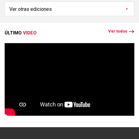
Ver todos
ÚLTIMO
VIDEO