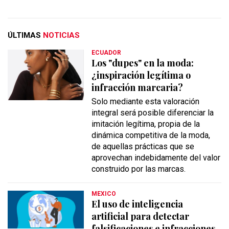
ÚLTIMAS
NOTICIAS
ECUADOR
Los "dupes" en la moda:
¿inspiración legítima o
infracción marcaria?
Solo mediante esta valoración
integral será posible diferenciar la
imitación legítima, propia de la
dinámica competitiva de la moda,
de aquellas prácticas que se
aprovechan indebidamente del valor
construido por las marcas.
MEXICO
El uso de inteligencia
artificial para detectar
falsificaciones e infracciones