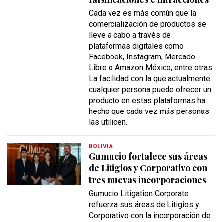
Cada vez es más común que la
comercialización de productos se
lleve a cabo a través de
plataformas digitales como
Facebook, Instagram, Mercado
Libre o Amazon México, entre otras.
La facilidad con la que actualmente
cualquier persona puede ofrecer un
producto en estas plataformas ha
hecho que cada vez más personas
las utilicen.
BOLIVIA
Gumucio fortalece sus áreas
de Litigios y Corporativo con
tres nuevas incorporaciones
Gumucio Litigation Corporate
refuerza sus áreas de Litigios y
Corporativo con la incorporación de