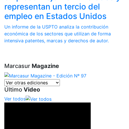
representan un tercio del
empleo en Estados Unidos
Un informe de la USPTO analiza la contribución
económica de los sectores que utilizan de forma
intensiva patentes, marcas y derechos de autor.
Marcasur
Magazine
Último
Video
Ver todos