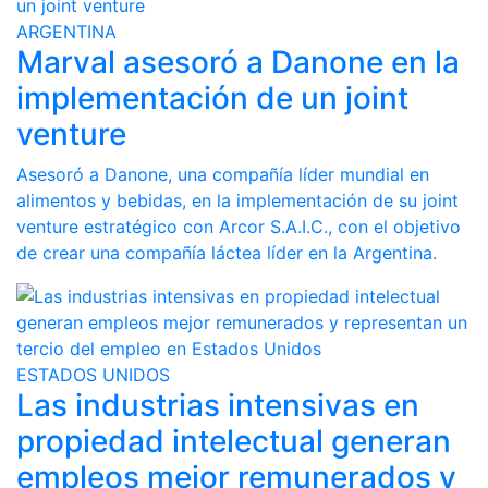
ARGENTINA
Marval asesoró a Danone en la
implementación de un joint
venture
Asesoró a Danone, una compañía líder mundial en
alimentos y bebidas, en la implementación de su joint
venture estratégico con Arcor S.A.I.C., con el objetivo
de crear una compañía láctea líder en la Argentina.
ESTADOS UNIDOS
Las industrias intensivas en
propiedad intelectual generan
empleos mejor remunerados y