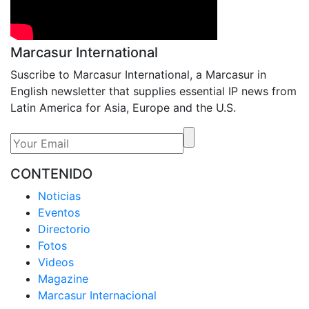
Marcasur International
Suscribe to Marcasur International, a Marcasur in
English newsletter that supplies essential IP news from
Latin America for Asia, Europe and the U.S.
CONTENIDO
Noticias
Eventos
Directorio
Fotos
Videos
Magazine
Marcasur Internacional