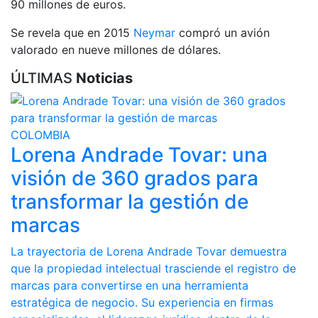
90 millones de euros.
Se revela que en 2015
Neymar
compró un avión
valorado en nueve millones de dólares.
ÚLTIMAS
Noticias
COLOMBIA
Lorena Andrade Tovar: una
visión de 360 grados para
transformar la gestión de
marcas
La trayectoria de Lorena Andrade Tovar demuestra
que la propiedad intelectual trasciende el registro de
marcas para convertirse en una herramienta
estratégica de negocio. Su experiencia en firmas