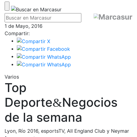
1 de Mayo, 2016
Compartir:
Varios
Top
Deporte
Negocios
&
de la semana
Lyon, Río 2016, esportsTV, All England Club y Neymar