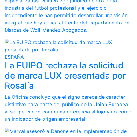
especializadas, el liderazgo jurídico dentro de la
industria del fútbol profesional y el ejercicio
independiente le han permitido desarrollar una visión
integral que hoy aplica al frente del Departamento de
Marcas de Wolf Méndez Abogados.
ESPAÑA
La EUIPO rechaza la solicitud
de marca LUX presentada por
Rosalía
La Oficina concluyó que el signo carece de carácter
distintivo para parte del público de la Unión Europea
al ser percibido como una referencia al lujo y no como
un indicador de origen empresarial.