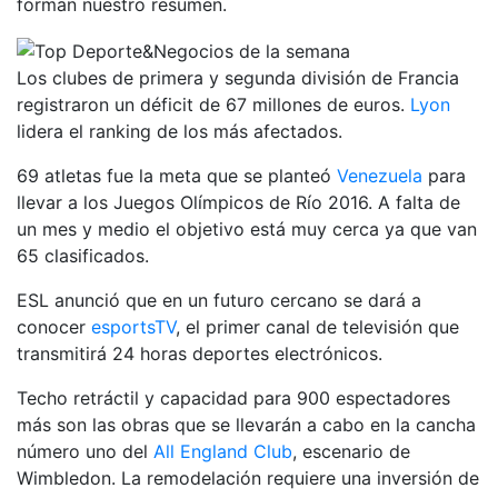
forman nuestro resumen.
Los clubes de primera y segunda división de Francia
registraron un déficit de 67 millones de euros.
Lyon
lidera el ranking de los más afectados.
69 atletas fue la meta que se planteó
Venezuela
para
llevar a los Juegos Olímpicos de Río 2016. A falta de
un mes y medio el objetivo está muy cerca ya que van
65 clasificados.
ESL anunció que en un futuro cercano se dará a
conocer
esportsTV
, el primer canal de televisión que
transmitirá 24 horas deportes electrónicos.
Techo retráctil y capacidad para 900 espectadores
más son las obras que se llevarán a cabo en la cancha
número uno del
All England Club
, escenario de
Wimbledon. La remodelación requiere una inversión de