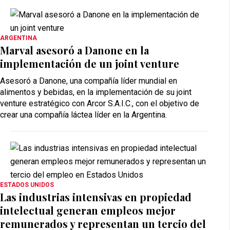
ARGENTINA
Marval asesoró a Danone en la
implementación de un joint venture
Asesoró a Danone, una compañía líder mundial en
alimentos y bebidas, en la implementación de su joint
venture estratégico con Arcor S.A.I.C., con el objetivo de
crear una compañía láctea líder en la Argentina.
ESTADOS UNIDOS
Las industrias intensivas en propiedad
intelectual generan empleos mejor
remunerados y representan un tercio del