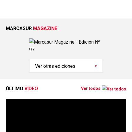
MARCASUR
MAGAZINE
ÚLTIMO
VIDEO
Ver todos