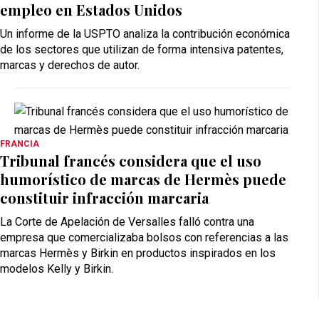
empleo en Estados Unidos
Un informe de la USPTO analiza la contribución económica
de los sectores que utilizan de forma intensiva patentes,
marcas y derechos de autor.
FRANCIA
Tribunal francés considera que el uso
humorístico de marcas de Hermès puede
constituir infracción marcaria
La Corte de Apelación de Versalles falló contra una
empresa que comercializaba bolsos con referencias a las
marcas Hermès y Birkin en productos inspirados en los
modelos Kelly y Birkin.