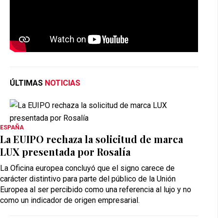
ÚLTIMAS
NOTICIAS
ESPAÑA
La EUIPO rechaza la solicitud de marca
LUX presentada por Rosalía
La Oficina europea concluyó que el signo carece de
carácter distintivo para parte del público de la Unión
Europea al ser percibido como una referencia al lujo y no
como un indicador de origen empresarial.