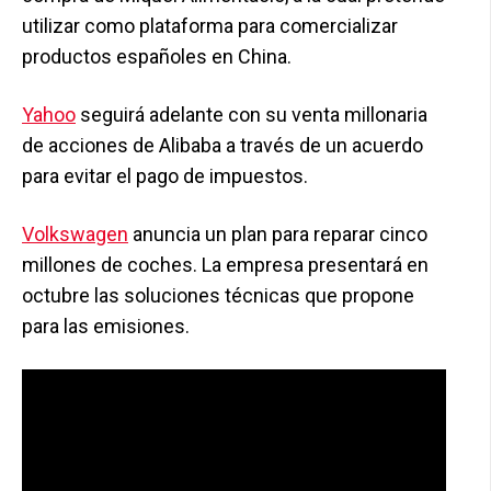
utilizar como plataforma para comercializar
productos españoles en China.
Yahoo
seguirá adelante con su venta millonaria
de acciones de Alibaba a través de un acuerdo
para evitar el pago de impuestos.
Volkswagen
anuncia un plan para reparar cinco
millones de coches. La empresa presentará en
octubre las soluciones técnicas que propone
para las emisiones.