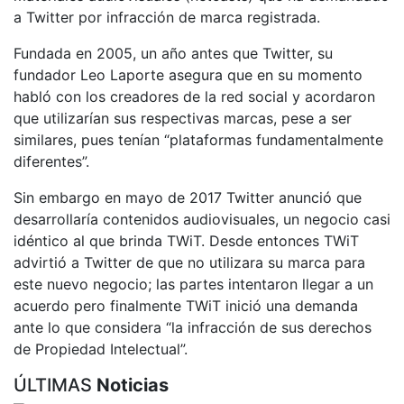
a Twitter por infracción de marca registrada.
Fundada en 2005, un año antes que Twitter, su
fundador Leo Laporte asegura que en su momento
habló con los creadores de la red social y acordaron
que utilizarían sus respectivas marcas, pese a ser
similares, pues tenían “plataformas fundamentalmente
diferentes”.
Sin embargo en mayo de 2017 Twitter anunció que
desarrollaría contenidos audiovisuales, un negocio casi
idéntico al que brinda TWiT. Desde entonces TWiT
advirtió a Twitter de que no utilizara su marca para
este nuevo negocio; las partes intentaron llegar a un
acuerdo pero finalmente TWiT inició una demanda
ante lo que considera “la infracción de sus derechos
de Propiedad Intelectual”.
ÚLTIMAS
Noticias