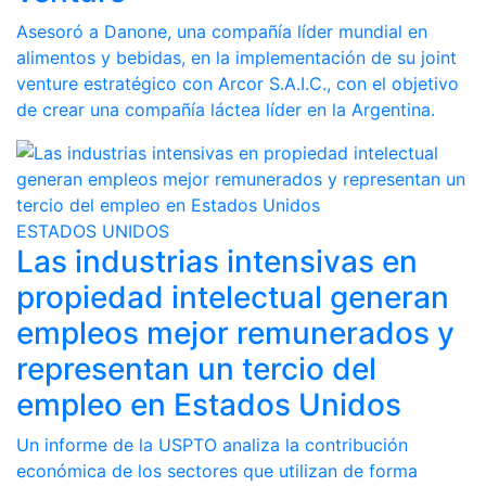
Asesoró a Danone, una compañía líder mundial en
alimentos y bebidas, en la implementación de su joint
venture estratégico con Arcor S.A.I.C., con el objetivo
de crear una compañía láctea líder en la Argentina.
ESTADOS UNIDOS
Las industrias intensivas en
propiedad intelectual generan
empleos mejor remunerados y
representan un tercio del
empleo en Estados Unidos
Un informe de la USPTO analiza la contribución
económica de los sectores que utilizan de forma