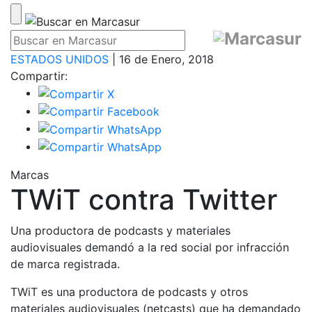
ESTADOS UNIDOS
| 16 de Enero, 2018
Compartir:
Marcas
TWiT contra Twitter
Una productora de podcasts y materiales
audiovisuales demandó a la red social por infracción
de marca registrada.
TWiT es una productora de podcasts y otros
materiales audiovisuales (netcasts) que ha demandado