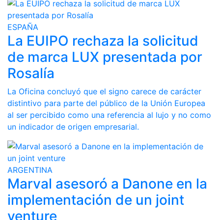
ESPAÑA
La EUIPO rechaza la solicitud
de marca LUX presentada por
Rosalía
La Oficina concluyó que el signo carece de carácter
distintivo para parte del público de la Unión Europea
al ser percibido como una referencia al lujo y no como
un indicador de origen empresarial.
ARGENTINA
Marval asesoró a Danone en la
implementación de un joint
venture