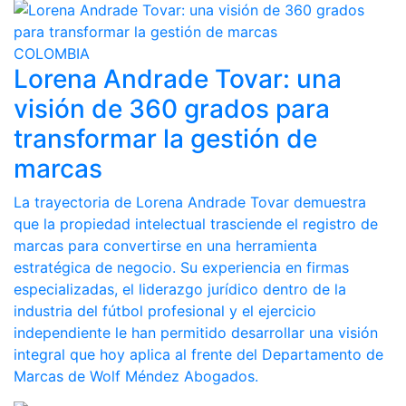
COLOMBIA
Lorena Andrade Tovar: una
visión de 360 grados para
transformar la gestión de
marcas
La trayectoria de Lorena Andrade Tovar demuestra
que la propiedad intelectual trasciende el registro de
marcas para convertirse en una herramienta
estratégica de negocio. Su experiencia en firmas
especializadas, el liderazgo jurídico dentro de la
industria del fútbol profesional y el ejercicio
independiente le han permitido desarrollar una visión
integral que hoy aplica al frente del Departamento de
Marcas de Wolf Méndez Abogados.