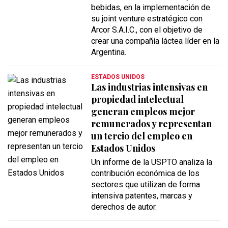
bebidas, en la implementación de
su joint venture estratégico con
Arcor S.A.I.C., con el objetivo de
crear una compañía láctea líder en la
Argentina.
ESTADOS UNIDOS
Las industrias intensivas en
propiedad intelectual
generan empleos mejor
remunerados y representan
un tercio del empleo en
Estados Unidos
Un informe de la USPTO analiza la
contribución económica de los
sectores que utilizan de forma
intensiva patentes, marcas y
derechos de autor.