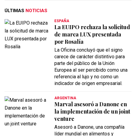
ÚLTIMAS
NOTICIAS
ESPAÑA
La EUIPO rechaza la solicitud
de marca LUX presentada
por Rosalía
La Oficina concluyó que el signo
carece de carácter distintivo para
parte del público de la Unión
Europea al ser percibido como una
referencia al lujo y no como un
indicador de origen empresarial.
ARGENTINA
Marval asesoró a Danone en
la implementación de un joint
venture
Asesoró a Danone, una compañía
líder mundial en alimentos y