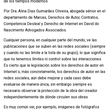
Por Dra. Alina Dias Guimarães Oliveira, abogada sénior en el
departamento de Marcas, Derechos de Autor, Contratos,
Competencia Desleal y Derecho de Internet en David do
Nascimento Advogados Associados.
Cualquier persona, en cualquier parte del mundo, ve las
publicaciones que se suben en las redes sociales (siempre
y cuando no las limite a la lista de su grupo), lo que significa
que no tenemos límites ni control sobre las interacciones.
Es cierto que la legislación sobre los derechos de autor en
Internet o, más concretamente, los derechos de autor en las
redes sociales, aún debe mejorar y cada caso debe
evaluarse de manera única, sin embargo siempre es
necesario observar la protección de la obra del creador
independientemente de dónde circulen sus obras.
Es muy común ver, por ejemplo, imágenes de fotógrafos