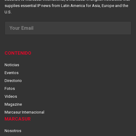
supplies essential IP news from Latin America for Asia, Europe and the
U.S.
CONTENIDO
Noticias
Eventos
Directorio
Fotos
Videos
Magazine
Marcasur Internacional
MARCASUR
Nosotros