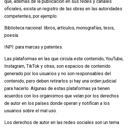
que, además de la publicación en sus redes y canales
oficiales, exista un registro de las obras en las autoridades
competentes, por ejemplo:
Biblioteca nacional: libros, artículos, monografías, tesis,
poesía.
INPI: para marcas y patentes.
Las plataformas en las que circula este contenido, YouTube,
Instagram, TikTok y otras, son espacios de contenido
generado por los usuarios y no son responsables del
contenido, pero deben retirarlos si hay una orden judicial
para hacerlo. Algunas de estas plataformas ya tienen
acuerdos con los organismos que velan por los derechos
de autor en los países donde operan y notifican a los
usuarios sobre el mal uso.
Los derechos de autor en las redes sociales son un tema