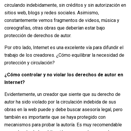
circulando indebidamente, sin créditos y sin autorización en
sitios web, blogs y redes sociales. Asimismo,
constantemente vemos fragmentos de videos, música y
coreografías, otras obras que deberían estar bajo
protección de derechos de autor.
Por otro lado, Internet es una excelente vía para difundir el
trabajo de los creadores. ¿Cómo equilibrar la necesidad de
protección y circulación?
¿Cómo controlar y no violar los derechos de autor en
Internet?
Evidentemente, un creador que siente que su derecho de
autor ha sido violado por la circulación indebida de sus
obras en la web puede y debe buscar asesoría legal, pero
también es importante que se haya protegido con
mecanismos para probar la autoría. Es muy recomendable