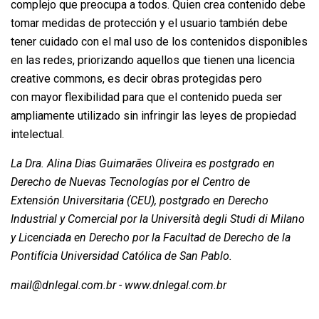
complejo que preocupa a todos. Quien crea contenido debe
tomar medidas de protección y el usuario también debe
tener cuidado con el mal uso de los contenidos disponibles
en las redes, priorizando aquellos que tienen una licencia
creative commons, es decir obras protegidas pero
con mayor flexibilidad para que el contenido pueda ser
ampliamente utilizado sin infringir las leyes de propiedad
intelectual.
La Dra. Alina Dias Guimarães Oliveira es postgrado en
Derecho de Nuevas Tecnologías por el Centro de
Extensión Universitaria (CEU), postgrado en Derecho
Industrial y Comercial por la Università degli Studi di Milano
y Licenciada en Derecho por la Facultad de Derecho de la
Pontifícia Universidad Católica de San Pablo.
mail@dnlegal.com.br - www.dnlegal.com.br