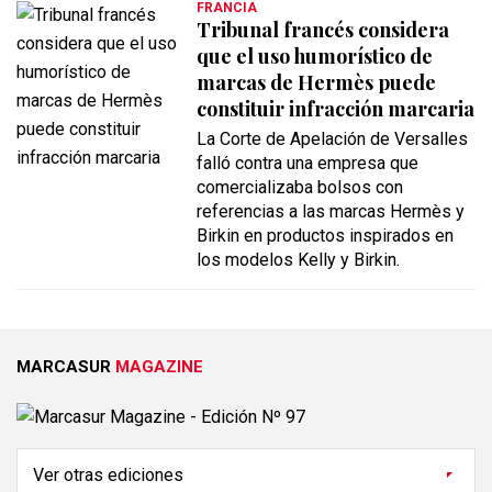
FRANCIA
Tribunal francés considera
que el uso humorístico de
marcas de Hermès puede
constituir infracción marcaria
La Corte de Apelación de Versalles
falló contra una empresa que
comercializaba bolsos con
referencias a las marcas Hermès y
Birkin en productos inspirados en
los modelos Kelly y Birkin.
MARCASUR
MAGAZINE