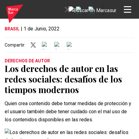
| 1 de Junio, 2022
BRASIL
Compartir:
DERECHOS DE AUTOR
Los derechos de autor en las
redes sociales: desafíos de los
tiempos modernos
Quien crea contenido debe tomar medidas de protección y
el usuario también debe tener cuidado con el mal uso de
los contenidos disponibles en las redes.