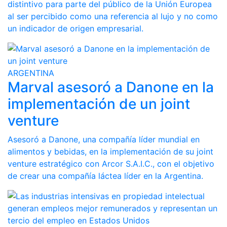
distintivo para parte del público de la Unión Europea
al ser percibido como una referencia al lujo y no como
un indicador de origen empresarial.
ARGENTINA
Marval asesoró a Danone en la
implementación de un joint
venture
Asesoró a Danone, una compañía líder mundial en
alimentos y bebidas, en la implementación de su joint
venture estratégico con Arcor S.A.I.C., con el objetivo
de crear una compañía láctea líder en la Argentina.