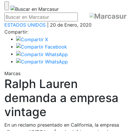
ESTADOS UNIDOS
| 20 de Enero, 2020
Compartir:
Marcas
Ralph Lauren
demanda a empresa
vintage
En un reclamo presentado en California, la empresa