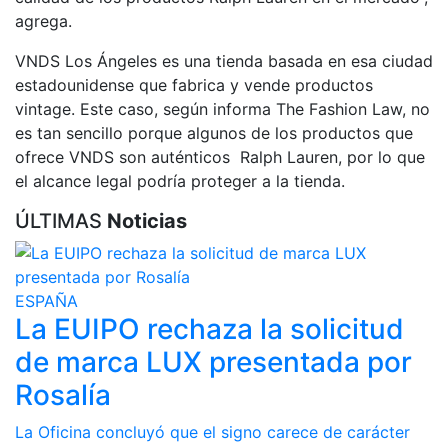
agrega.
VNDS Los Ángeles es una tienda basada en esa ciudad
estadounidense que fabrica y vende productos
vintage. Este caso, según informa The Fashion Law, no
es tan sencillo porque algunos de los productos que
ofrece VNDS son auténticos Ralph Lauren, por lo que
el alcance legal podría proteger a la tienda.
ÚLTIMAS
Noticias
ESPAÑA
La EUIPO rechaza la solicitud
de marca LUX presentada por
Rosalía
La Oficina concluyó que el signo carece de carácter