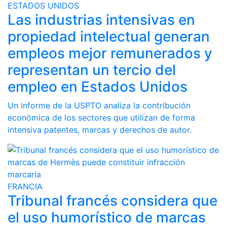
ESTADOS UNIDOS
Las industrias intensivas en
propiedad intelectual generan
empleos mejor remunerados y
representan un tercio del
empleo en Estados Unidos
Un informe de la USPTO analiza la contribución
económica de los sectores que utilizan de forma
intensiva patentes, marcas y derechos de autor.
FRANCIA
Tribunal francés considera que
el uso humorístico de marcas