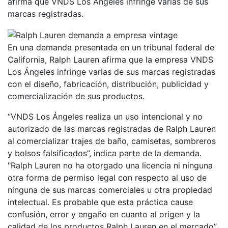
afirma que VNDS Los Ángeles infringe varias de sus
marcas registradas.
En una demanda presentada en un tribunal federal de
California, Ralph Lauren afirma que la empresa VNDS
Los Ángeles infringe varias de sus marcas registradas
con el diseño, fabricación, distribución, publicidad y
comercialización de sus productos.
“VNDS Los Ángeles realiza un uso intencional y no
autorizado de las marcas registradas de Ralph Lauren
al comercializar trajes de baño, camisetas, sombreros
y bolsos falsificados”, indica parte de la demanda.
"Ralph Lauren no ha otorgado una licencia ni ninguna
otra forma de permiso legal con respecto al uso de
ninguna de sus marcas comerciales u otra propiedad
intelectual. Es probable que esta práctica cause
confusión, error y engaño en cuanto al origen y la
calidad de los productos Ralph Lauren en el mercado”,