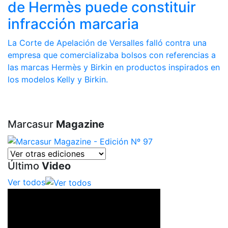
de Hermès puede constituir
infracción marcaria
La Corte de Apelación de Versalles falló contra una
empresa que comercializaba bolsos con referencias a
las marcas Hermès y Birkin en productos inspirados en
los modelos Kelly y Birkin.
Marcasur
Magazine
Último
Video
Ver todos