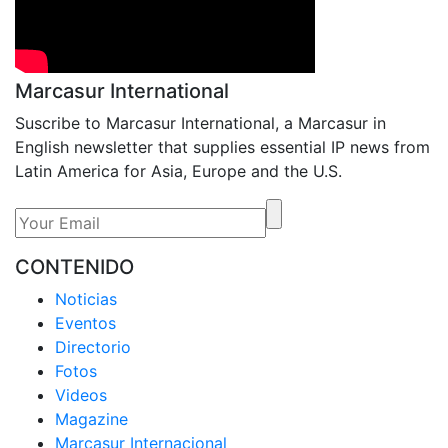
Marcasur International
Suscribe to Marcasur International, a Marcasur in
English newsletter that supplies essential IP news from
Latin America for Asia, Europe and the U.S.
CONTENIDO
Noticias
Eventos
Directorio
Fotos
Videos
Magazine
Marcasur Internacional