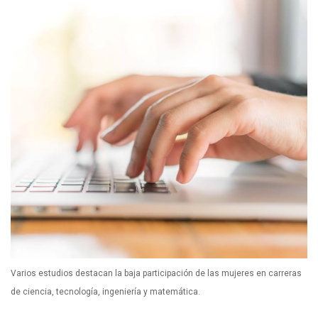
Varios estudios destacan la baja participación de las mujeres en carreras
de ciencia, tecnología, ingeniería y matemática.