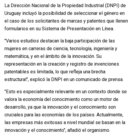
La Dirección Nacional de la Propiedad Industrial (DNPI) de
Uruguay incluyó la posibilidad de seleccionar el género en
el caso de los solicitantes de marcas y patentes que llenen
formularios en su Sistema de Presentación en Línea.
​"Varios estudios destacan la baja participación de las
mujeres en carreras de ciencia, tecnología, ingeniería y
matemática, y en el ámbito de la innovación. Su
representación en la creación y registro de invenciones
patentables es limitada, lo que refleja una brecha
estructural", explicó la DNPI en un comunicado de prensa.
"Esto es especialmente relevante en un contexto donde se
valora la economía del conocimiento como un motor de
desarrollo, ya que la innovación y el conocimiento son
cruciales para las economías de los países. Actualmente,
las empresas más exitosas a nivel mundial se basan en la
innovación y el conocimiento", añadió el organismo.