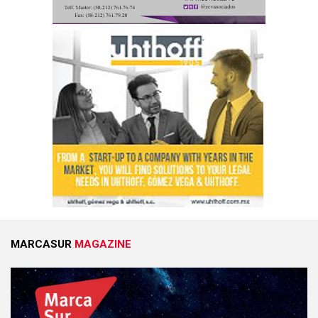
MARCASUR
MAGAZINE