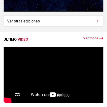
Ver todos
ÚLTIMO
VIDEO