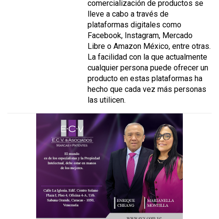
comercialización de productos se
lleve a cabo a través de
plataformas digitales como
Facebook, Instagram, Mercado
Libre o Amazon México, entre otras.
La facilidad con la que actualmente
cualquier persona puede ofrecer un
producto en estas plataformas ha
hecho que cada vez más personas
las utilicen.