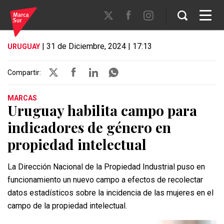
| 31 de Diciembre, 2024 | 17:13
URUGUAY
Compartir:
MARCAS
Uruguay habilita campo para
indicadores de género en
propiedad intelectual
La Dirección Nacional de la Propiedad Industrial puso en
funcionamiento un nuevo campo a efectos de recolectar
datos estadísticos sobre la incidencia de las mujeres en el
campo de la propiedad intelectual.