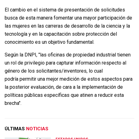
El cambio en el sistema de presentación de solicitudes
busca de esta manera fomentar una mayor participación de
las mujeres en las carreras de desarrollo de la ciencia y la
tecnología y en la capacitación sobre protección del
conocimiento es un objetivo fundamental.
Según la DNPI, "las oficinas de propiedad industrial tienen
un rol de privilegio para capturar información respecto al
género de los solicitantes/inventores, lo cual
podría permitir una mejor medición de estos aspectos para
la posterior evaluación, de cara a la implementación de
políticas públicas específicas que atinen a reducir esta
brecha".
ÚLTIMAS
NOTICIAS