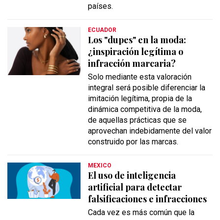
países.
ECUADOR
Los "dupes" en la moda:
¿inspiración legítima o
infracción marcaria?
Solo mediante esta valoración
integral será posible diferenciar la
imitación legítima, propia de la
dinámica competitiva de la moda,
de aquellas prácticas que se
aprovechan indebidamente del valor
construido por las marcas.
MEXICO
El uso de inteligencia
artificial para detectar
falsificaciones e infracciones
Cada vez es más común que la