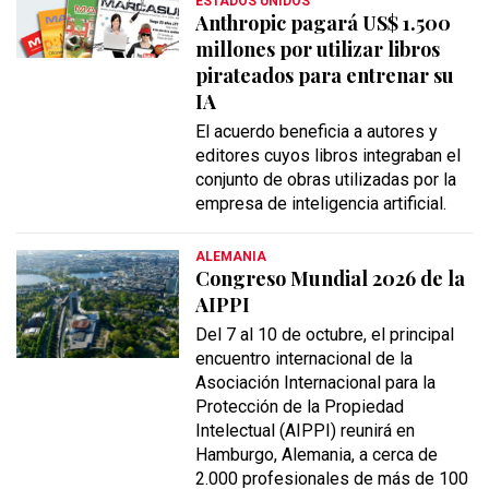
ESTADOS UNIDOS
Anthropic pagará US$ 1.500
millones por utilizar libros
pirateados para entrenar su
IA
El acuerdo beneficia a autores y
editores cuyos libros integraban el
conjunto de obras utilizadas por la
empresa de inteligencia artificial.
ALEMANIA
Congreso Mundial 2026 de la
AIPPI
Del 7 al 10 de octubre, el principal
encuentro internacional de la
Asociación Internacional para la
Protección de la Propiedad
Intelectual (AIPPI) reunirá en
Hamburgo, Alemania, a cerca de
2.000 profesionales de más de 100